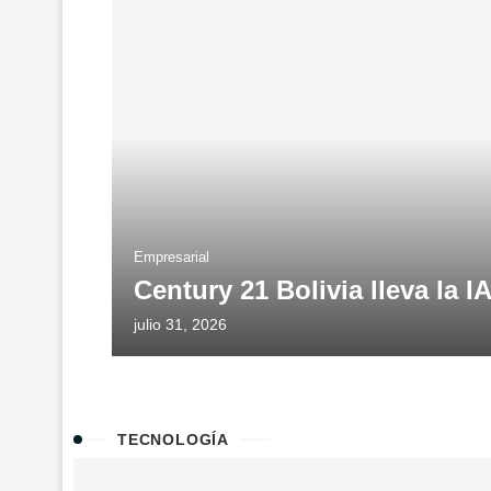
Empresarial
Century 21 Bolivia lleva la IA
julio 31, 2026
TECNOLOGÍA