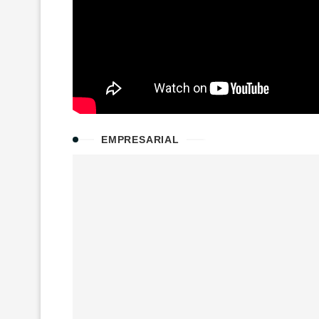
EMPRESARIAL