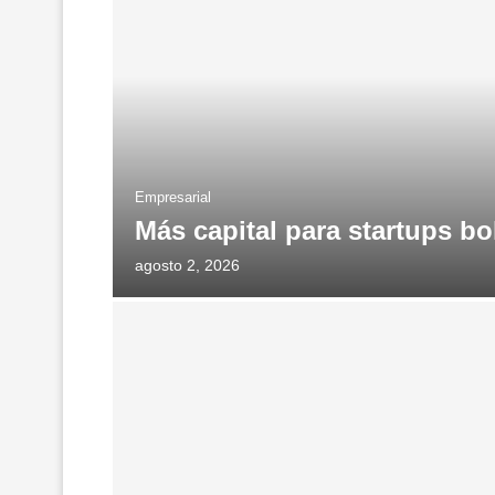
Empresarial
Más capital para startups bo
agosto 2, 2026