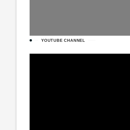
YOUTUBE CHANNEL