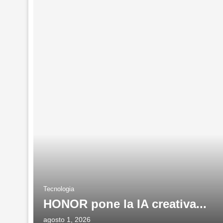
Tecnologia
HONOR pone la IA creativa...
agosto 1, 2026