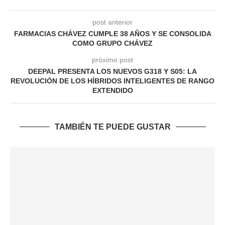
post anterior
FARMACIAS CHÁVEZ CUMPLE 38 AÑOS Y SE CONSOLIDA
COMO GRUPO CHÁVEZ
próximo post
DEEPAL PRESENTA LOS NUEVOS G318 Y S05: LA
REVOLUCIÓN DE LOS HÍBRIDOS INTELIGENTES DE RANGO
EXTENDIDO
TAMBIÉN TE PUEDE GUSTAR