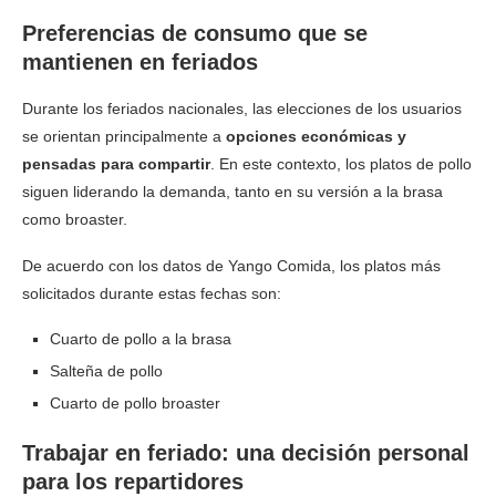
Preferencias de consumo que se
mantienen en feriados
Durante los feriados nacionales, las elecciones de los usuarios
se orientan principalmente a
opciones económicas y
pensadas para compartir
. En este contexto, los platos de pollo
siguen liderando la demanda, tanto en su versión a la brasa
como broaster.
De acuerdo con los datos de Yango Comida, los platos más
solicitados durante estas fechas son:
Cuarto de pollo a la brasa
Salteña de pollo
Cuarto de pollo broaster
Trabajar en feriado: una decisión personal
para los repartidores