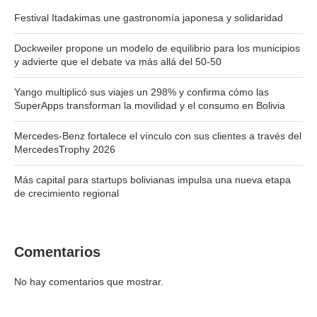
Festival Itadakimas une gastronomía japonesa y solidaridad
Dockweiler propone un modelo de equilibrio para los municipios
y advierte que el debate va más allá del 50-50
Yango multiplicó sus viajes un 298% y confirma cómo las
SuperApps transforman la movilidad y el consumo en Bolivia
Mercedes-Benz fortalece el vínculo con sus clientes a través del
MercedesTrophy 2026
Más capital para startups bolivianas impulsa una nueva etapa
de crecimiento regional
Comentarios
No hay comentarios que mostrar.