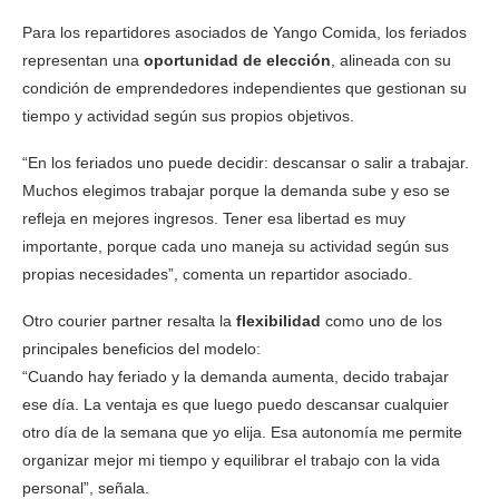
Para los repartidores asociados de Yango Comida, los feriados
representan una
oportunidad de elección
, alineada con su
condición de emprendedores independientes que gestionan su
tiempo y actividad según sus propios objetivos.
“En los feriados uno puede decidir: descansar o salir a trabajar.
Muchos elegimos trabajar porque la demanda sube y eso se
refleja en mejores ingresos. Tener esa libertad es muy
importante, porque cada uno maneja su actividad según sus
propias necesidades”, comenta un repartidor asociado.
Otro courier partner resalta la
flexibilidad
como uno de los
principales beneficios del modelo:
“Cuando hay feriado y la demanda aumenta, decido trabajar
ese día. La ventaja es que luego puedo descansar cualquier
otro día de la semana que yo elija. Esa autonomía me permite
organizar mejor mi tiempo y equilibrar el trabajo con la vida
personal”, señala.