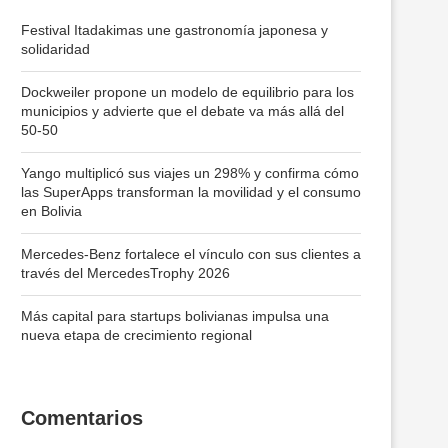
Festival Itadakimas une gastronomía japonesa y
solidaridad
Dockweiler propone un modelo de equilibrio para los
municipios y advierte que el debate va más allá del
50-50
Yango multiplicó sus viajes un 298% y confirma cómo
las SuperApps transforman la movilidad y el consumo
en Bolivia
Mercedes-Benz fortalece el vínculo con sus clientes a
través del MercedesTrophy 2026
Más capital para startups bolivianas impulsa una
nueva etapa de crecimiento regional
Comentarios