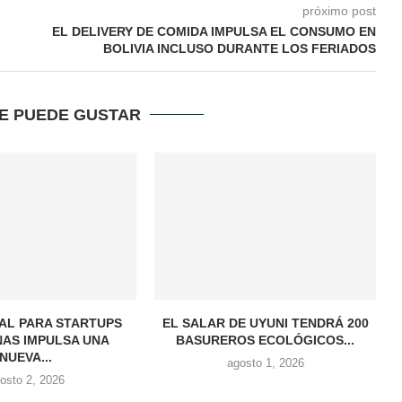
próximo post
EL DELIVERY DE COMIDA IMPULSA EL CONSUMO EN
BOLIVIA INCLUSO DURANTE LOS FERIADOS
TE PUEDE GUSTAR
AL PARA STARTUPS
EL SALAR DE UYUNI TENDRÁ 200
NAS IMPULSA UNA
BASUREROS ECOLÓGICOS...
NUEVA...
agosto 1, 2026
osto 2, 2026