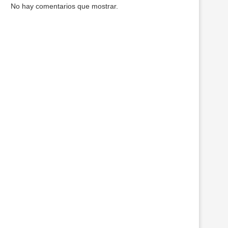
No hay comentarios que mostrar.