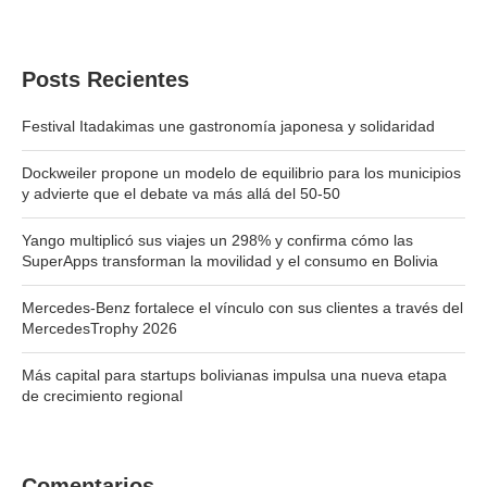
Posts Recientes
Festival Itadakimas une gastronomía japonesa y solidaridad
Dockweiler propone un modelo de equilibrio para los municipios
y advierte que el debate va más allá del 50-50
Yango multiplicó sus viajes un 298% y confirma cómo las
SuperApps transforman la movilidad y el consumo en Bolivia
Mercedes-Benz fortalece el vínculo con sus clientes a través del
MercedesTrophy 2026
Más capital para startups bolivianas impulsa una nueva etapa
de crecimiento regional
Comentarios