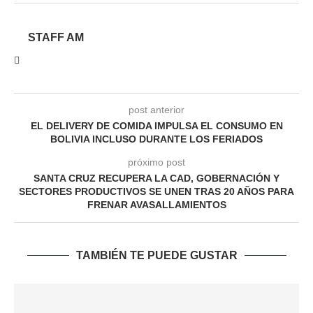
STAFF AM
post anterior
EL DELIVERY DE COMIDA IMPULSA EL CONSUMO EN
BOLIVIA INCLUSO DURANTE LOS FERIADOS
próximo post
SANTA CRUZ RECUPERA LA CAD, GOBERNACIÓN Y
SECTORES PRODUCTIVOS SE UNEN TRAS 20 AÑOS PARA
FRENAR AVASALLAMIENTOS
TAMBIÉN TE PUEDE GUSTAR