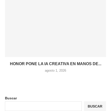
HONOR PONE LA IA CREATIVA EN MANOS DE...
agosto 1, 2026
Buscar
BUSCAR