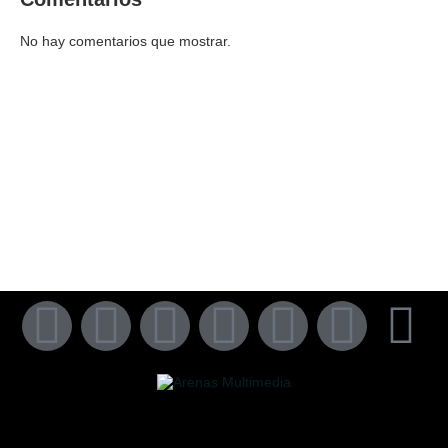
No hay comentarios que mostrar.