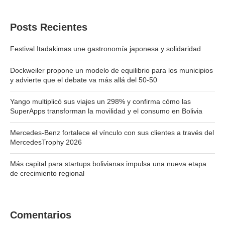
Posts Recientes
Festival Itadakimas une gastronomía japonesa y solidaridad
Dockweiler propone un modelo de equilibrio para los municipios
y advierte que el debate va más allá del 50-50
Yango multiplicó sus viajes un 298% y confirma cómo las
SuperApps transforman la movilidad y el consumo en Bolivia
Mercedes-Benz fortalece el vínculo con sus clientes a través del
MercedesTrophy 2026
Más capital para startups bolivianas impulsa una nueva etapa
de crecimiento regional
Comentarios