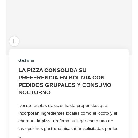
GastroTur
LA PIZZA CONSOLIDA SU
PREFERENCIA EN BOLIVIA CON
PEDIDOS GRUPALES Y CONSUMO
NOCTURNO
Desde recetas clásicas hasta propuestas que
incorporan ingredientes locales como el locoto y el
charque, la pizza reafirma su lugar como una de
las opciones gastronómicas más solicitadas por los
…