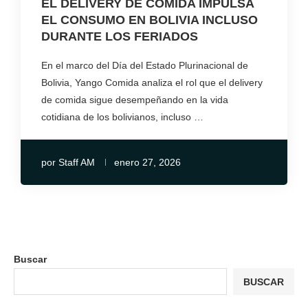
EL DELIVERY DE COMIDA IMPULSA
EL CONSUMO EN BOLIVIA INCLUSO
DURANTE LOS FERIADOS
En el marco del Día del Estado Plurinacional de
Bolivia, Yango Comida analiza el rol que el delivery
de comida sigue desempeñando en la vida
cotidiana de los bolivianos, incluso …
por
Staff AM
enero 27, 2026
Buscar
BUSCAR