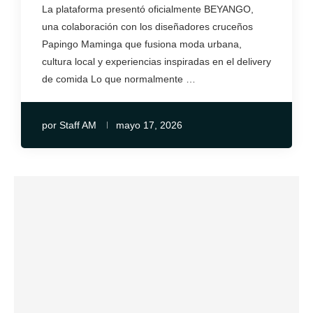
La plataforma presentó oficialmente BEYANGO,
una colaboración con los diseñadores cruceños
Papingo Maminga que fusiona moda urbana,
cultura local y experiencias inspiradas en el delivery
de comida Lo que normalmente …
por
Staff AM
mayo 17, 2026