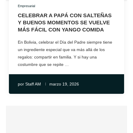
Empresarial
CELEBRAR A PAPÁ CON SALTEÑAS
Y BUENOS MOMENTOS SE VUELVE
MÁS FÁCIL CON YANGO COMIDA
En Bolivia, celebrar el Día del Padre siempre tiene
un ingrediente especial que va más allá de los
regalos: compartir en familia. Y si hay una
costumbre que se repite …
por
Staff AM
marzo 19, 2026