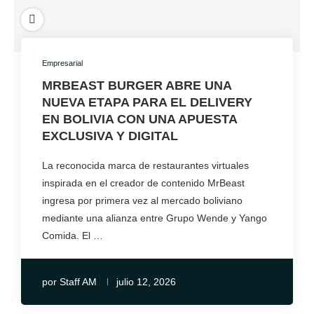
Empresarial
MRBEAST BURGER ABRE UNA
NUEVA ETAPA PARA EL DELIVERY
EN BOLIVIA CON UNA APUESTA
EXCLUSIVA Y DIGITAL
La reconocida marca de restaurantes virtuales
inspirada en el creador de contenido MrBeast
ingresa por primera vez al mercado boliviano
mediante una alianza entre Grupo Wende y Yango
Comida. El …
por
Staff AM
julio 12, 2026