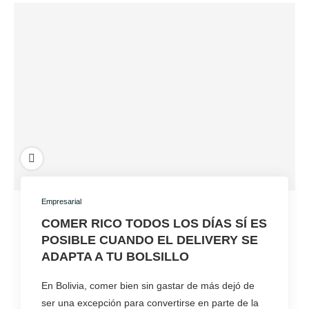
Empresarial
COMER RICO TODOS LOS DÍAS SÍ ES
POSIBLE CUANDO EL DELIVERY SE
ADAPTA A TU BOLSILLO
En Bolivia, comer bien sin gastar de más dejó de
ser una excepción para convertirse en parte de la