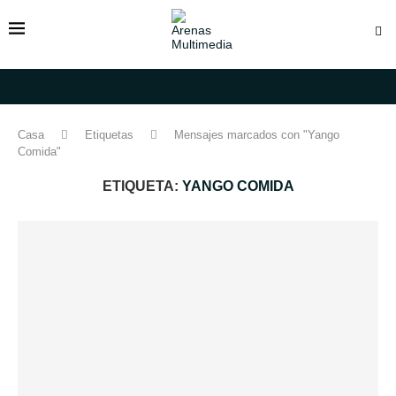
Casa
Etiquetas
Mensajes marcados con "Yango
Comida"
ETIQUETA:
YANGO COMIDA