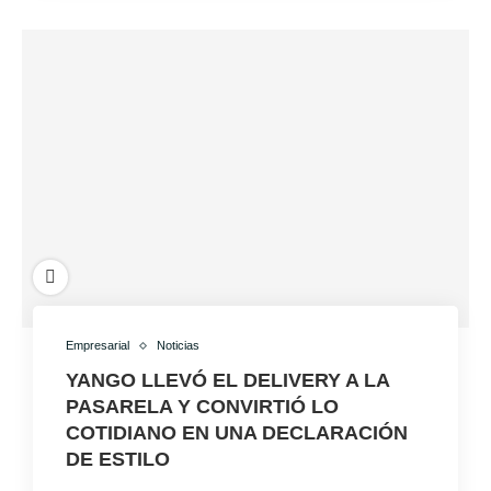
Empresarial
Noticias
YANGO LLEVÓ EL DELIVERY A LA
PASARELA Y CONVIRTIÓ LO
COTIDIANO EN UNA DECLARACIÓN
DE ESTILO