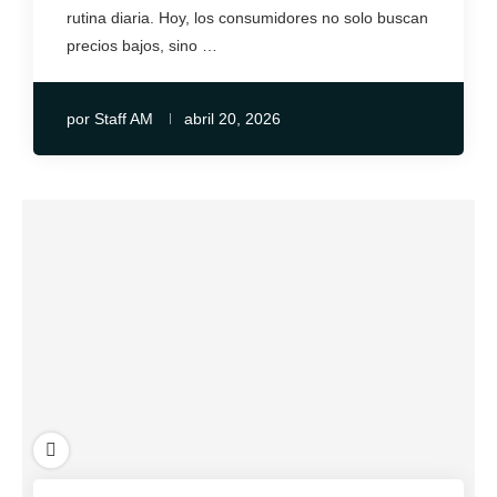
rutina diaria. Hoy, los consumidores no solo buscan
precios bajos, sino …
por
Staff AM
abril 20, 2026