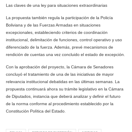
Las claves de una ley para situaciones extraordinarias
La propuesta también regula la participación de la Policía
Boliviana y de las Fuerzas Armadas en situaciones
excepcionales, estableciendo criterios de coordinación
institucional, delimitación de funciones, control operativo y uso
diferenciado de la fuerza. Además, prevé mecanismos de
rendición de cuentas una vez concluido el estado de excepción.
Con la aprobación del proyecto, la Cámara de Senadores
concluyó el tratamiento de una de las iniciativas de mayor
relevancia institucional debatidas en las últimas semanas. La
propuesta continuará ahora su trámite legislativo en la Cámara
de Diputados, instancia que deberá analizar y definir el futuro
de la norma conforme al procedimiento establecido por la
Constitución Política del Estado.