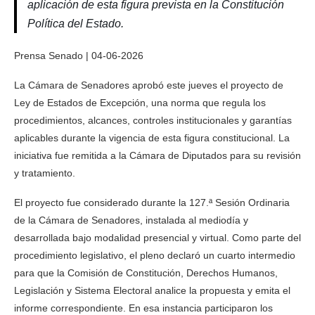
aplicación de esta figura prevista en la Constitución
Política del Estado.
Prensa Senado | 04-06-2026
La Cámara de Senadores aprobó este jueves el proyecto de
Ley de Estados de Excepción, una norma que regula los
procedimientos, alcances, controles institucionales y garantías
aplicables durante la vigencia de esta figura constitucional. La
iniciativa fue remitida a la Cámara de Diputados para su revisión
y tratamiento.
El proyecto fue considerado durante la 127.ª Sesión Ordinaria
de la Cámara de Senadores, instalada al mediodía y
desarrollada bajo modalidad presencial y virtual. Como parte del
procedimiento legislativo, el pleno declaró un cuarto intermedio
para que la Comisión de Constitución, Derechos Humanos,
Legislación y Sistema Electoral analice la propuesta y emita el
informe correspondiente. En esa instancia participaron los