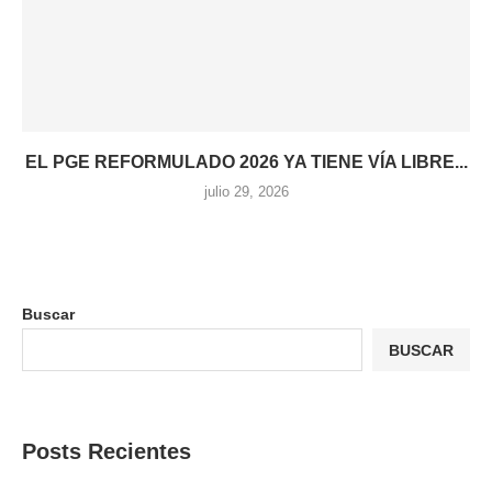
EL PGE REFORMULADO 2026 YA TIENE VÍA LIBRE...
julio 29, 2026
Buscar
BUSCAR
Posts Recientes