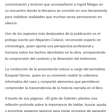
comunicación y lectores que acompañaron a Ingrid Melgar en
un encuentro donde la literatura se convirtió en una herramienta
para visibilizar realidades que muchas veces permanecen en
silencio.
Uno de los aspectos más destacados de la publicación es el
prólogo escrito por Alejandro Colanzi, reconocido experto en
criminología, quien aporta una perspectiva profesional y
humana sobre los hechos abordados en la obra, enriqueciendo
la comprensión del contexto y la dimensión del testimonio.
La conducción de la presentación estuvo a cargo del periodista
Ezequiel Serres, quien en su momento realizó la cobertura
informativa del caso y compartió elementos que permitieron
comprender la trascendencia de la historia narrada en el libro.
A través de sus páginas, «El grito de Gabriel» plantea una
reflexión profunda sobre la importancia de hablar, buscar ayuda
y encontrar espacios seguros para iniciar procesos de sanación.