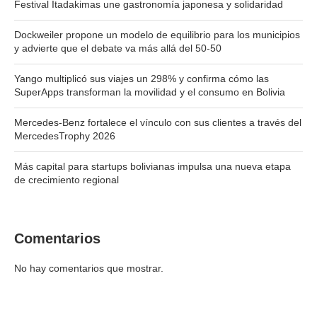
Festival Itadakimas une gastronomía japonesa y solidaridad
Dockweiler propone un modelo de equilibrio para los municipios
y advierte que el debate va más allá del 50-50
Yango multiplicó sus viajes un 298% y confirma cómo las
SuperApps transforman la movilidad y el consumo en Bolivia
Mercedes-Benz fortalece el vínculo con sus clientes a través del
MercedesTrophy 2026
Más capital para startups bolivianas impulsa una nueva etapa
de crecimiento regional
Comentarios
No hay comentarios que mostrar.