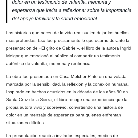
dolor en un testimonio de valentía, memoria y
esperanza que invita a reflexionar sobre la importancia
del apoyo familiar y la salud emocional.
Las historias que nacen de la vida real suelen dejar las huellas
más profundas. Eso fue precisamente lo que ocurrió durante la
presentación de «El grito de Gabriel», el libro de la autora Ingrid
Melgar que emocionó al público al compartir un testimonio
auténtico de valentía, memoria y resiliencia.
La obra fue presentada en Casa Melchor Pinto en una velada
marcada por la sensibilidad, la reflexión y la conexión humana.
Inspirado en hechos ocurridos en la década de los años 90 en
Santa Cruz de la Sierra, el libro recoge una experiencia que la
propia autora vivió y sobrevivió, convirtiendo una historia de
dolor en un mensaje de esperanza para quienes enfrentan
situaciones difíciles.
La presentación reunió a invitados especiales, medios de