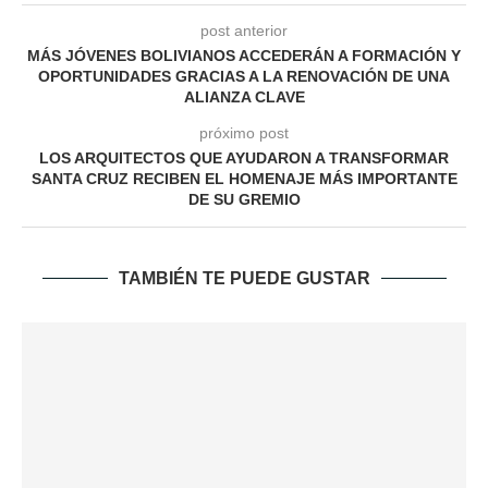
post anterior
MÁS JÓVENES BOLIVIANOS ACCEDERÁN A FORMACIÓN Y
OPORTUNIDADES GRACIAS A LA RENOVACIÓN DE UNA
ALIANZA CLAVE
próximo post
LOS ARQUITECTOS QUE AYUDARON A TRANSFORMAR
SANTA CRUZ RECIBEN EL HOMENAJE MÁS IMPORTANTE
DE SU GREMIO
TAMBIÉN TE PUEDE GUSTAR