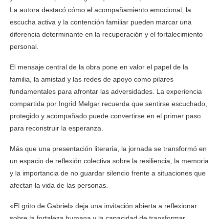
La autora destacó cómo el acompañamiento emocional, la
escucha activa y la contención familiar pueden marcar una
diferencia determinante en la recuperación y el fortalecimiento
personal.
El mensaje central de la obra pone en valor el papel de la
familia, la amistad y las redes de apoyo como pilares
fundamentales para afrontar las adversidades. La experiencia
compartida por Ingrid Melgar recuerda que sentirse escuchado,
protegido y acompañado puede convertirse en el primer paso
para reconstruir la esperanza.
Más que una presentación literaria, la jornada se transformó en
un espacio de reflexión colectiva sobre la resiliencia, la memoria
y la importancia de no guardar silencio frente a situaciones que
afectan la vida de las personas.
«El grito de Gabriel» deja una invitación abierta a reflexionar
sobre la fortaleza humana y la capacidad de transformar