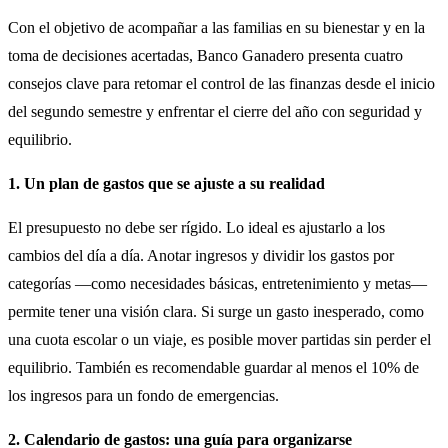
Con el objetivo de acompañar a las familias en su bienestar y en la
toma de decisiones acertadas, Banco Ganadero presenta cuatro
consejos clave para retomar el control de las finanzas desde el inicio
del segundo semestre y enfrentar el cierre del año con seguridad y
equilibrio.
1. Un plan de gastos que se ajuste a su realidad
El presupuesto no debe ser rígido. Lo ideal es ajustarlo a los
cambios del día a día. Anotar ingresos y dividir los gastos por
categorías —como necesidades básicas, entretenimiento y metas—
permite tener una visión clara. Si surge un gasto inesperado, como
una cuota escolar o un viaje, es posible mover partidas sin perder el
equilibrio. También es recomendable guardar al menos el 10% de
los ingresos para un fondo de emergencias.
2. Calendario de gastos: una guía para organizarse