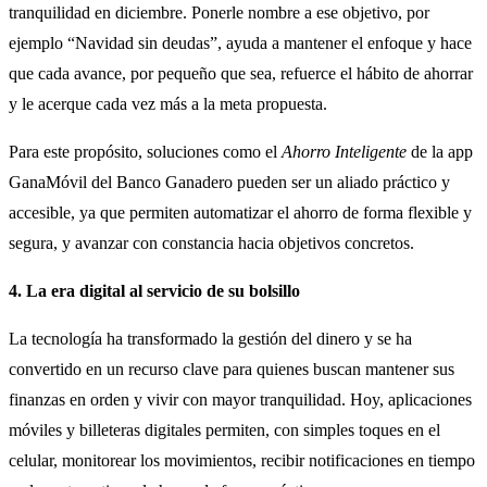
tranquilidad en diciembre. Ponerle nombre a ese objetivo, por
ejemplo “Navidad sin deudas”, ayuda a mantener el enfoque y hace
que cada avance, por pequeño que sea, refuerce el hábito de ahorrar
y le acerque cada vez más a la meta propuesta.
Para este propósito, soluciones como el
Ahorro Inteligente
de la app
GanaMóvil del Banco Ganadero pueden ser un aliado práctico y
accesible, ya que permiten automatizar el ahorro de forma flexible y
segura, y avanzar con constancia hacia objetivos concretos.
4.
La era digital al servicio de su bolsillo
La tecnología ha transformado la gestión del dinero y se ha
convertido en un recurso clave para quienes buscan mantener sus
finanzas en orden y vivir con mayor tranquilidad. Hoy, aplicaciones
móviles y billeteras digitales permiten, con simples toques en el
celular, monitorear los movimientos, recibir notificaciones en tiempo