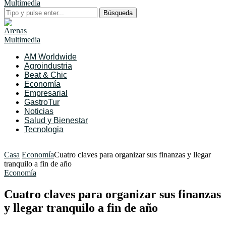
Búsqueda
AM Worldwide
Agroindustria
Beat & Chic
Economía
Empresarial
GastroTur
Noticias
Salud y Bienestar
Tecnologia
Casa
Economía
Cuatro claves para organizar sus finanzas y llegar
tranquilo a fin de año
Economía
Cuatro claves para organizar sus finanzas
y llegar tranquilo a fin de año