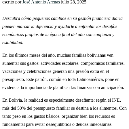
escrito por
José Antonio Arenas
julio 28, 2025
Descubra cómo pequeños cambios en su gestión financiera diaria
pueden marcar la diferencia y ayudarle a enfrentar los desafíos
económicos propios de la época final del año con confianza y
estabilidad.
En los últimos meses del año, muchas familias bolivianas ven
aumentar sus gastos: actividades escolares, compromisos familiares,
vacaciones y celebraciones generan una presión extra en el
presupuesto. Este patrón, común en toda Latinoamérica, pone en
evidencia la importancia de planificar las finanzas con anticipación.
En Bolivia, la realidad es especialmente desafiante: según el INE,
más del 50% del presupuesto familiar se destina a los alimentos. Con
tanto peso en los gastos básicos, organizar bien los recursos es
fundamental para evitar desequilibrios o deudas innecesarias.