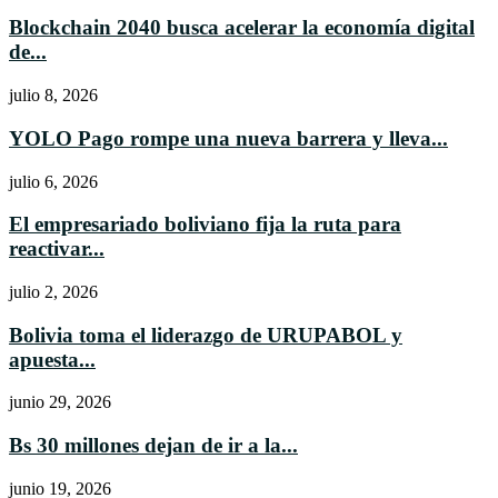
Blockchain 2040 busca acelerar la economía digital
de...
julio 8, 2026
YOLO Pago rompe una nueva barrera y lleva...
julio 6, 2026
El empresariado boliviano fija la ruta para
reactivar...
julio 2, 2026
Bolivia toma el liderazgo de URUPABOL y
apuesta...
junio 29, 2026
Bs 30 millones dejan de ir a la...
junio 19, 2026