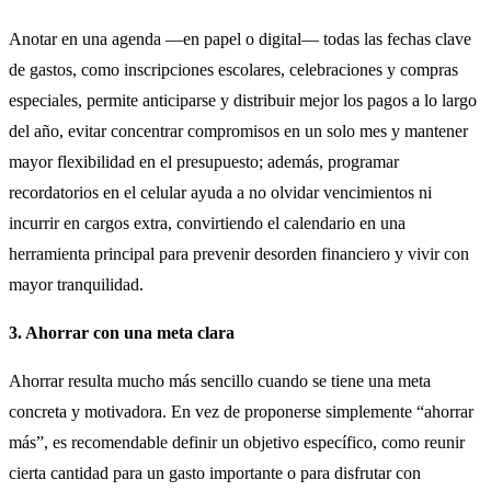
Anotar en una agenda —en papel o digital— todas las fechas clave
de gastos, como inscripciones escolares, celebraciones y compras
especiales, permite anticiparse y distribuir mejor los pagos a lo largo
del año, evitar concentrar compromisos en un solo mes y mantener
mayor flexibilidad en el presupuesto; además, programar
recordatorios en el celular ayuda a no olvidar vencimientos ni
incurrir en cargos extra, convirtiendo el calendario en una
herramienta principal para prevenir desorden financiero y vivir con
mayor tranquilidad.
3. Ahorrar con una meta clara
Ahorrar resulta mucho más sencillo cuando se tiene una meta
concreta y motivadora. En vez de proponerse simplemente “ahorrar
más”, es recomendable definir un objetivo específico, como reunir
cierta cantidad para un gasto importante o para disfrutar con