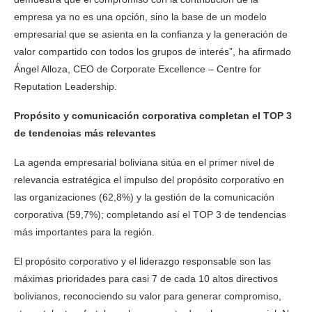
empresa ya no es una opción, sino la base de un modelo
empresarial que se asienta en la confianza y la generación de
valor compartido con todos los grupos de interés”, ha afirmado
Ángel Alloza, CEO de Corporate Excellence – Centre for
Reputation Leadership.
Propósito y comunicación corporativa completan el TOP 3
de tendencias más relevantes
La agenda empresarial boliviana sitúa en el primer nivel de
relevancia estratégica el impulso del propósito corporativo en
las organizaciones (62,8%) y la gestión de la comunicación
corporativa (59,7%); completando así el TOP 3 de tendencias
más importantes para la región.
El propósito corporativo y el liderazgo responsable son las
máximas prioridades para casi 7 de cada 10 altos directivos
bolivianos, reconociendo su valor para generar compromiso,