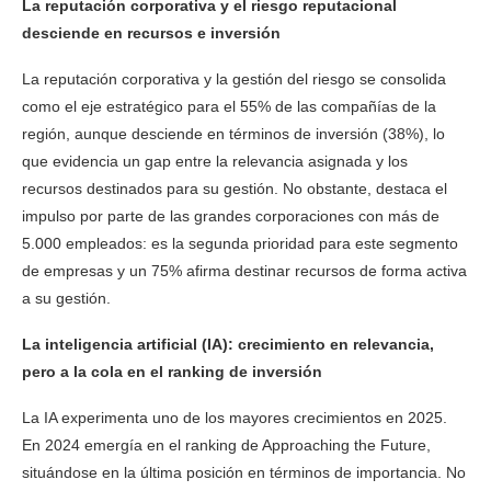
La reputación corporativa y el riesgo reputacional
desciende en recursos e inversión
La reputación corporativa y la gestión del riesgo se consolida
como el eje estratégico para el 55% de las compañías de la
región, aunque desciende en términos de inversión (38%), lo
que evidencia un gap entre la relevancia asignada y los
recursos destinados para su gestión. No obstante, destaca el
impulso por parte de las grandes corporaciones con más de
5.000 empleados: es la segunda prioridad para este segmento
de empresas y un 75% afirma destinar recursos de forma activa
a su gestión.
La inteligencia artificial (IA): crecimiento en relevancia,
pero a la cola en el ranking de inversión
La IA experimenta uno de los mayores crecimientos en 2025.
En 2024 emergía en el ranking de Approaching the Future,
situándose en la última posición en términos de importancia. No