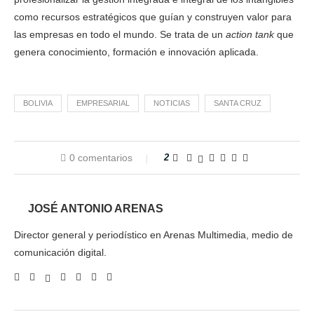
como recursos estratégicos que guían y construyen valor para
las empresas en todo el mundo. Se trata de un
action tank
que
genera conocimiento, formación e innovación aplicada.
BOLIVIA
EMPRESARIAL
NOTICIAS
SANTA CRUZ
0 comentarios
2
JOSÉ ANTONIO ARENAS
Director general y periodístico en Arenas Multimedia, medio de
comunicación digital.