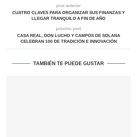
post anterior
CUATRO CLAVES PARA ORGANIZAR SUS FINANZAS Y
LLEGAR TRANQUILO A FIN DE AÑO
próximo post
CASA REAL, DON LUCHO Y CAMPOS DE SOLANA
CELEBRAN 100 DE TRADICIÓN E INNOVACIÓN
TAMBIÉN TE PUEDE GUSTAR