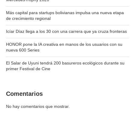
Más capital para startups bolivianas impulsa una nueva etapa
de crecimiento regional
Icíar Díaz llega a los 30 con una carrera que ya cruza fronteras
HONOR pone la IA creativa en manos de los usuarios con su
nueva 600 Series
El Salar de Uyuni tendrá 200 basureros ecológicos durante su
primer Festival de Cine
Comentarios
No hay comentarios que mostrar.