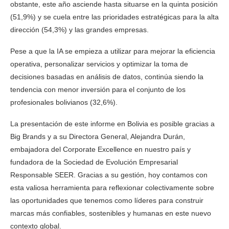
obstante, este año asciende hasta situarse en la quinta posición
(51,9%) y se cuela entre las prioridades estratégicas para la alta
dirección (54,3%) y las grandes empresas.
Pese a que la IA se empieza a utilizar para mejorar la eficiencia
operativa, personalizar servicios y optimizar la toma de
decisiones basadas en análisis de datos, continúa siendo la
tendencia con menor inversión para el conjunto de los
profesionales bolivianos (32,6%).
La presentación de este informe en Bolivia es posible gracias a
Big Brands y a su Directora General, Alejandra Durán,
embajadora del Corporate Excellence en nuestro país y
fundadora de la Sociedad de Evolución Empresarial
Responsable SEER. Gracias a su gestión, hoy contamos con
esta valiosa herramienta para reflexionar colectivamente sobre
las oportunidades que tenemos como líderes para construir
marcas más confiables, sostenibles y humanas en este nuevo
contexto global.