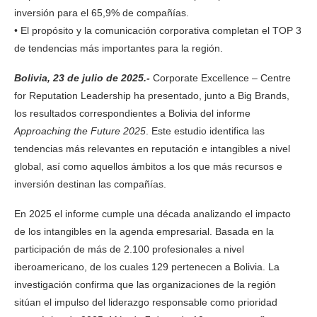
inversión para el 65,9% de compañías.
• El propósito y la comunicación corporativa completan el TOP 3
de tendencias más importantes para la región.
Bolivia, 23 de julio de 2025.-
Corporate Excellence – Centre
for Reputation Leadership ha presentado, junto a Big Brands,
los resultados correspondientes a Bolivia del informe
Approaching the Future 2025
. Este estudio identifica las
tendencias más relevantes en reputación e intangibles a nivel
global, así como aquellos ámbitos a los que más recursos e
inversión destinan las compañías.
En 2025 el informe cumple una década analizando el impacto
de los intangibles en la agenda empresarial. Basada en la
participación de más de 2.100 profesionales a nivel
iberoamericano, de los cuales 129 pertenecen a Bolivia. La
investigación confirma que las organizaciones de la región
sitúan el impulso del liderazgo responsable como prioridad