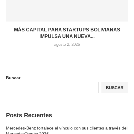
MÁS CAPITAL PARA STARTUPS BOLIVIANAS
IMPULSA UNA NUEVA...
agosto 2, 2026
Buscar
BUSCAR
Posts Recientes
Mercedes-Benz fortalece el vínculo con sus clientes a través del
MercedesTrophy 2026