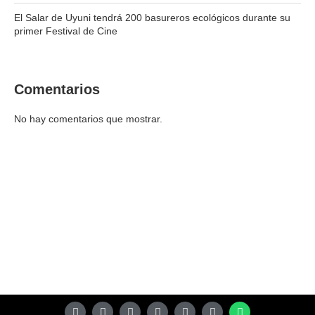
El Salar de Uyuni tendrá 200 basureros ecológicos durante su
primer Festival de Cine
Comentarios
No hay comentarios que mostrar.