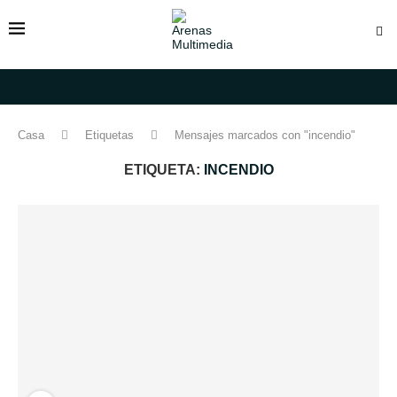
Casa
Etiquetas
Mensajes marcados con "incendio"
ETIQUETA:
INCENDIO