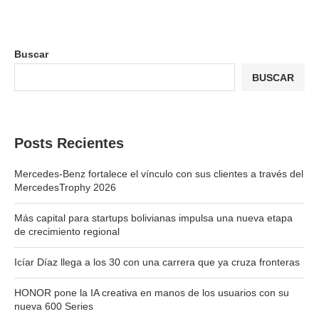
Buscar
BUSCAR
Posts Recientes
Mercedes-Benz fortalece el vínculo con sus clientes a través del
MercedesTrophy 2026
Más capital para startups bolivianas impulsa una nueva etapa
de crecimiento regional
Icíar Díaz llega a los 30 con una carrera que ya cruza fronteras
HONOR pone la IA creativa en manos de los usuarios con su
nueva 600 Series