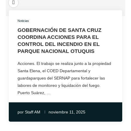
Noticias
GOBERNACIÓN DE SANTA CRUZ
COORDINA ACCIONES PARA EL
CONTROL DEL INCENDIO EN EL
PARQUE NACIONAL OTUQUIS
Acciones. El trabajo se realiza junto a la propiedad
Santa Elena, el COED Departamental y
guardaparques del SERNAP para fortalecer las
labores de monitoreo y liquidación del fuego.
Puerto Suárez, …
por
Staff AM
noviembre 11, 2025