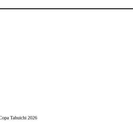
a Copa Tahuichi 2026