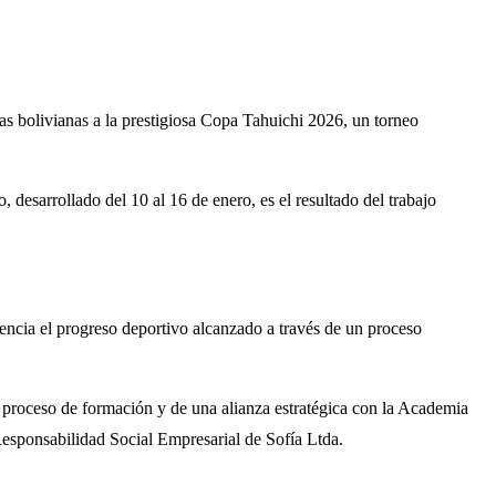
sas bolivianas a la prestigiosa Copa Tahuichi 2026, un torneo
 desarrollado del 10 al 16 de enero, es el resultado del trabajo
dencia el progreso deportivo alcanzado a través de un proceso
 proceso de formación y de una alianza estratégica con la Academia
esponsabilidad Social Empresarial de Sofía Ltda.