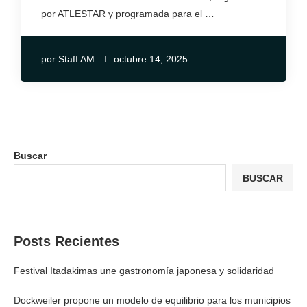
por ATLESTAR y programada para el …
por
Staff AM
octubre 14, 2025
Buscar
BUSCAR
Posts Recientes
Festival Itadakimas une gastronomía japonesa y solidaridad
Dockweiler propone un modelo de equilibrio para los municipios