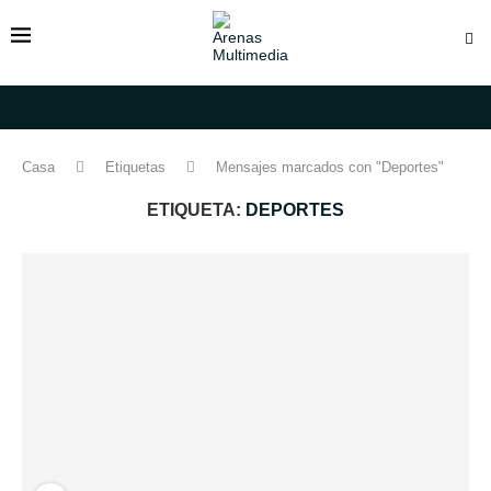
Casa
Etiquetas
Mensajes marcados con "Deportes"
ETIQUETA:
DEPORTES