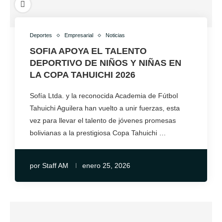
Deportes
Empresarial
Noticias
SOFIA APOYA EL TALENTO
DEPORTIVO DE NIÑOS Y NIÑAS EN
LA COPA TAHUICHI 2026
Sofía Ltda. y la reconocida Academia de Fútbol
Tahuichi Aguilera han vuelto a unir fuerzas, esta
vez para llevar el talento de jóvenes promesas
bolivianas a la prestigiosa Copa Tahuichi …
por
Staff AM
enero 25, 2026