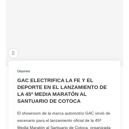
Deportes
GAC ELECTRIFICA LA FE Y EL
DEPORTE EN EL LANZAMIENTO DE
LA 45ª MEDIA MARATÓN AL
SANTUARIO DE COTOCA
El showroom de la marca automotriz GAC sirvió de
escenario para el lanzamiento oficial de la 45ª
Media Maratón al Santuario de Cotoca, organizada