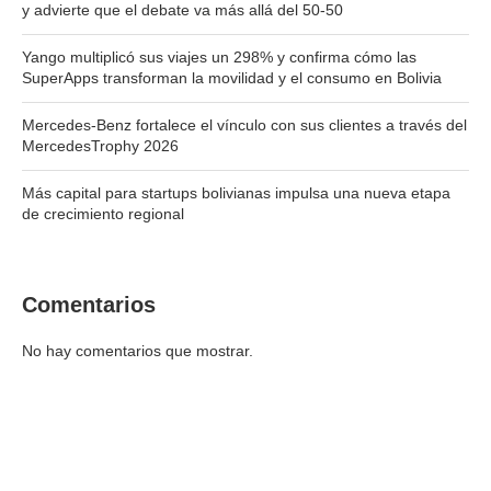
y advierte que el debate va más allá del 50-50
Yango multiplicó sus viajes un 298% y confirma cómo las
SuperApps transforman la movilidad y el consumo en Bolivia
Mercedes-Benz fortalece el vínculo con sus clientes a través del
MercedesTrophy 2026
Más capital para startups bolivianas impulsa una nueva etapa
de crecimiento regional
Comentarios
No hay comentarios que mostrar.