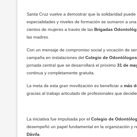
Santa Cruz vuelve a demostrar que la solidaridad puede
especialidades y niveles de formación se sumaron a una
cientos de mujeres a través de las
Brigadas Odontológi
las madres.
Con un mensaje de compromiso social y vocación de servic
campaña en instalaciones del
Colegio de Odontólogos
jornada central que se desarrollará el próximo
31 de ma
continua y completamente gratuita.
La meta de esta gran movilización es beneficiar a
más d
gracias al trabajo articulado de profesionales que decidi
La iniciativa fue impulsada por el
Colegio de Odontólog
desempeñó un papel fundamental en la organización y res
Dávila
.