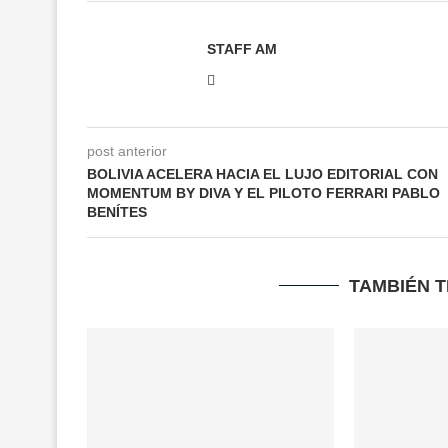
STAFF AM
post anterior
BOLIVIA ACELERA HACIA EL LUJO EDITORIAL CON
MOMENTUM BY DIVA Y EL PILOTO FERRARI PABLO
BENÍTES
TAMBIÉN 