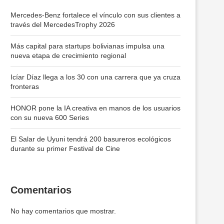
Mercedes-Benz fortalece el vínculo con sus clientes a
través del MercedesTrophy 2026
Más capital para startups bolivianas impulsa una
nueva etapa de crecimiento regional
Icíar Díaz llega a los 30 con una carrera que ya cruza
fronteras
HONOR pone la IA creativa en manos de los usuarios
con su nueva 600 Series
El Salar de Uyuni tendrá 200 basureros ecológicos
durante su primer Festival de Cine
Comentarios
No hay comentarios que mostrar.