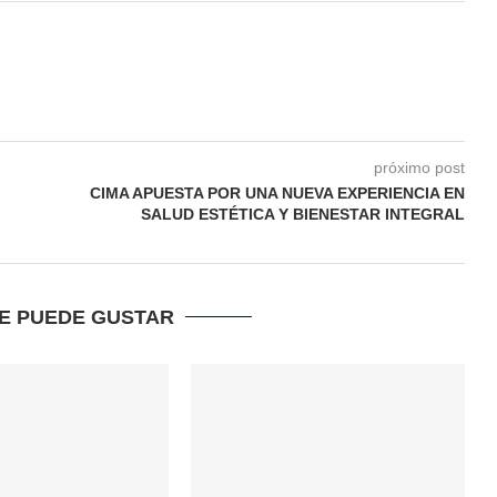
próximo post
CIMA APUESTA POR UNA NUEVA EXPERIENCIA EN
SALUD ESTÉTICA Y BIENESTAR INTEGRAL
TE PUEDE GUSTAR