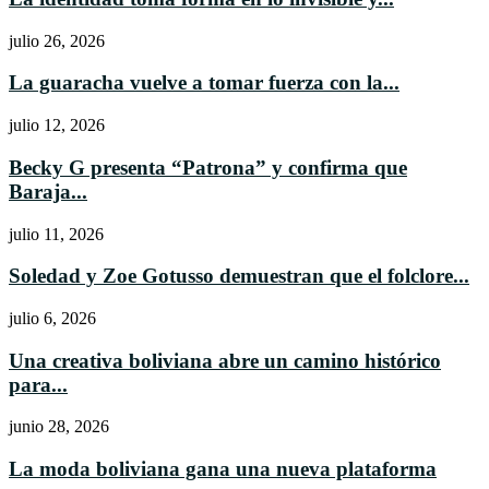
julio 26, 2026
La guaracha vuelve a tomar fuerza con la...
julio 12, 2026
Becky G presenta “Patrona” y confirma que
Baraja...
julio 11, 2026
Soledad y Zoe Gotusso demuestran que el folclore...
julio 6, 2026
Una creativa boliviana abre un camino histórico
para...
junio 28, 2026
La moda boliviana gana una nueva plataforma