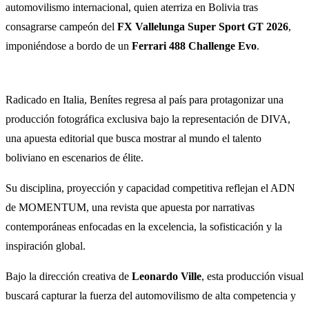
automovilismo internacional, quien aterriza en Bolivia tras
consagrarse campeón del
FX Vallelunga Super Sport GT 2026
,
imponiéndose a bordo de un
Ferrari 488 Challenge Evo
.
Radicado en Italia, Benítes regresa al país para protagonizar una
producción fotográfica exclusiva bajo la representación de DIVA,
una apuesta editorial que busca mostrar al mundo el talento
boliviano en escenarios de élite.
Su disciplina, proyección y capacidad competitiva reflejan el ADN
de MOMENTUM, una revista que apuesta por narrativas
contemporáneas enfocadas en la excelencia, la sofisticación y la
inspiración global.
Bajo la dirección creativa de
Leonardo Ville
, esta producción visual
buscará capturar la fuerza del automovilismo de alta competencia y