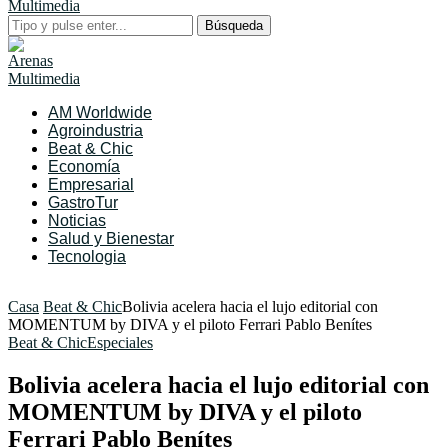
Búsqueda
AM Worldwide
Agroindustria
Beat & Chic
Economía
Empresarial
GastroTur
Noticias
Salud y Bienestar
Tecnologia
Casa
Beat & Chic
Bolivia acelera hacia el lujo editorial con
MOMENTUM by DIVA y el piloto Ferrari Pablo Benítes
Beat & Chic
Especiales
Bolivia acelera hacia el lujo editorial con
MOMENTUM by DIVA y el piloto
Ferrari Pablo Benítes