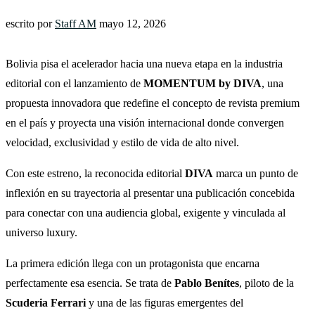
escrito por
Staff AM
mayo 12, 2026
Bolivia pisa el acelerador hacia una nueva etapa en la industria
editorial con el lanzamiento de
MOMENTUM by DIVA
, una
propuesta innovadora que redefine el concepto de revista premium
en el país y proyecta una visión internacional donde convergen
velocidad, exclusividad y estilo de vida de alto nivel.
Con este estreno, la reconocida editorial
DIVA
marca un punto de
inflexión en su trayectoria al presentar una publicación concebida
para conectar con una audiencia global, exigente y vinculada al
universo luxury.
La primera edición llega con un protagonista que encarna
perfectamente esa esencia. Se trata de
Pablo Benítes
, piloto de la
Scuderia Ferrari
y una de las figuras emergentes del