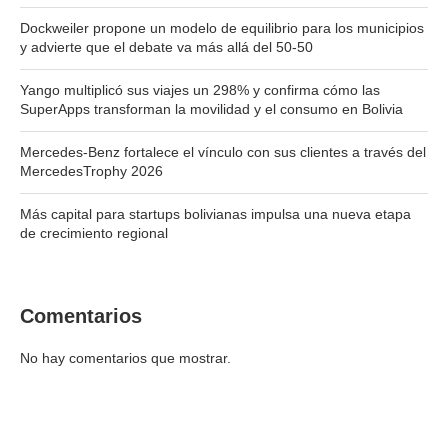
Dockweiler propone un modelo de equilibrio para los municipios
y advierte que el debate va más allá del 50-50
Yango multiplicó sus viajes un 298% y confirma cómo las
SuperApps transforman la movilidad y el consumo en Bolivia
Mercedes-Benz fortalece el vínculo con sus clientes a través del
MercedesTrophy 2026
Más capital para startups bolivianas impulsa una nueva etapa
de crecimiento regional
Comentarios
No hay comentarios que mostrar.