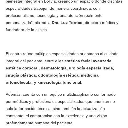
bienestar integral en Bolivia, creando un espacio donde distintas
especialidades trabajen de manera coordinada, con
profesionalismo, tecnología y una atención realmente
personalizada”, afirmó la
Dra. Luz Torrico
, directora médica y
fundadora de la clínica.
El centro reúne múltiples especialidades orientadas al cuidado
integral del paciente, entre ellas
estética facial avanzada,
estética corporal, dermatología, urología especializada,
cirugía plástica, odontología estética, medicina
ortomolecular y kinesiología funcional
.
Además, cuenta con un equipo multidisciplinario conformado
por médicos y profesionales especializados que priorizan no
solo la formación técnica, sino también la actualización
constante, el compromiso con la excelencia y una visión
profundamente humana del paciente.