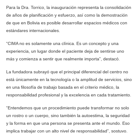
Para la Dra. Torrico, la inauguración representa la consolidación
de años de planificación y esfuerzo, así como la demostración
de que en Bolivia es posible desarrollar espacios médicos con
estándares internacionales.
“CIMA no es solamente una clínica. Es un concepto y una
experiencia, un lugar donde el paciente deja de sentirse uno
más y comienza a sentir que realmente importa”, destacó.
La fundadora subrayó que el principal diferencial del centro no
está únicamente en la tecnología o la amplitud de servicios, sino
en una filosofía de trabajo basada en el criterio médico, la
responsabilidad profesional y la excelencia en cada tratamiento.
“Entendemos que un procedimiento puede transformar no solo
un rostro o un cuerpo, sino también la autoestima, la seguridad
y la forma en que una persona se presenta ante el mundo. Eso
implica trabajar con un alto nivel de responsabilidad”, sostuvo.