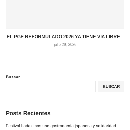
EL PGE REFORMULADO 2026 YA TIENE VÍA LIBRE...
julio 29, 2026
Buscar
BUSCAR
Posts Recientes
Festival Itadakimas une gastronomía japonesa y solidaridad