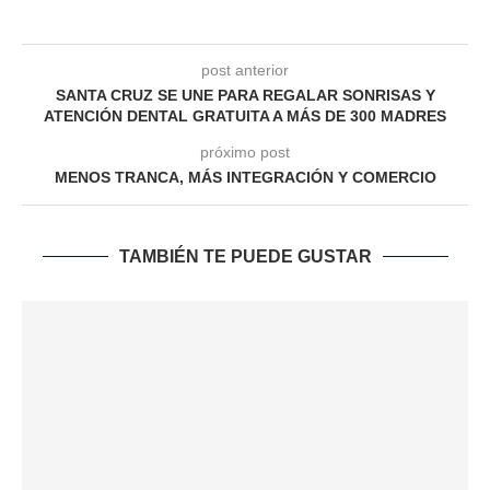
post anterior
SANTA CRUZ SE UNE PARA REGALAR SONRISAS Y
ATENCIÓN DENTAL GRATUITA A MÁS DE 300 MADRES
próximo post
MENOS TRANCA, MÁS INTEGRACIÓN Y COMERCIO
TAMBIÉN TE PUEDE GUSTAR