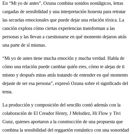
En “Mi yo de antes”, Ozuna combina sonidos nostálgicos, letras
cargadas de sensibilidad y una interpretación honesta para retratar
las secuelas emocionales que puede dejar una relación tóxica. La
canción explora cómo ciertas experiencias transforman a las
personas y las llevan a cuestionarse en qué momento dejaron atrás
una parte de sí mismas.
“Mi yo de antes tiene mucha emoción y mucha verdad. Habla de
cómo una relación puede cambiar quién eres, cómo te alejas de ti
mismo y después miras atrás tratando de entender en qué momento
dejaste de ser esa persona”, expresó Ozuna sobre el significado del
tema.
La producción y composición del sencillo contó además con la
colaboración de El Creador Henry, J Melodiez, Hi Flow y Tivi
Gunz, quienes aportaron a la construcción de una propuesta que
combina la sensibilidad del reggaetón romántico con una sonoridad