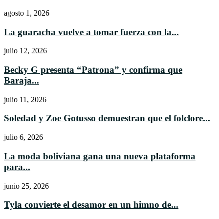
agosto 1, 2026
La guaracha vuelve a tomar fuerza con la...
julio 12, 2026
Becky G presenta “Patrona” y confirma que
Baraja...
julio 11, 2026
Soledad y Zoe Gotusso demuestran que el folclore...
julio 6, 2026
La moda boliviana gana una nueva plataforma
para...
junio 25, 2026
Tyla convierte el desamor en un himno de...