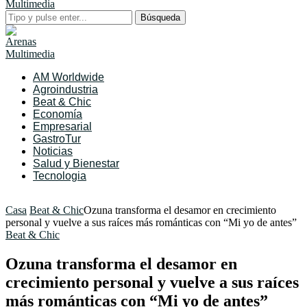
Búsqueda
AM Worldwide
Agroindustria
Beat & Chic
Economía
Empresarial
GastroTur
Noticias
Salud y Bienestar
Tecnologia
Casa
Beat & Chic
Ozuna transforma el desamor en crecimiento
personal y vuelve a sus raíces más románticas con “Mi yo de antes”
Beat & Chic
Ozuna transforma el desamor en
crecimiento personal y vuelve a sus raíces
más románticas con “Mi yo de antes”