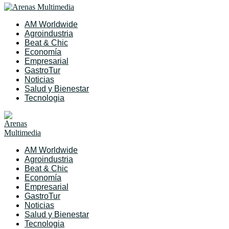
AM Worldwide
Agroindustria
Beat & Chic
Economía
Empresarial
GastroTur
Noticias
Salud y Bienestar
Tecnologia
AM Worldwide
Agroindustria
Beat & Chic
Economía
Empresarial
GastroTur
Noticias
Salud y Bienestar
Tecnologia