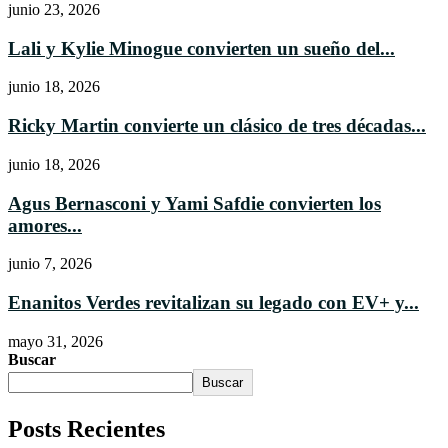
junio 23, 2026
Lali y Kylie Minogue convierten un sueño del...
junio 18, 2026
Ricky Martin convierte un clásico de tres décadas...
junio 18, 2026
Agus Bernasconi y Yami Safdie convierten los
amores...
junio 7, 2026
Enanitos Verdes revitalizan su legado con EV+ y...
mayo 31, 2026
Buscar
Buscar
Posts Recientes