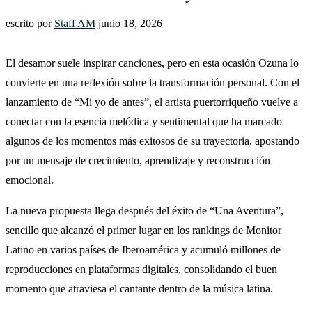
escrito por
Staff AM
junio 18, 2026
El desamor suele inspirar canciones, pero en esta ocasión Ozuna lo
convierte en una reflexión sobre la transformación personal. Con el
lanzamiento de “Mi yo de antes”, el artista puertorriqueño vuelve a
conectar con la esencia melódica y sentimental que ha marcado
algunos de los momentos más exitosos de su trayectoria, apostando
por un mensaje de crecimiento, aprendizaje y reconstrucción
emocional.
La nueva propuesta llega después del éxito de “Una Aventura”,
sencillo que alcanzó el primer lugar en los rankings de Monitor
Latino en varios países de Iberoamérica y acumuló millones de
reproducciones en plataformas digitales, consolidando el buen
momento que atraviesa el cantante dentro de la música latina.