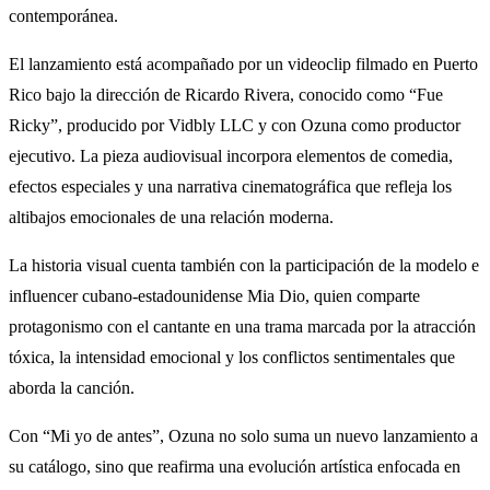
contemporánea.
El lanzamiento está acompañado por un videoclip filmado en Puerto
Rico bajo la dirección de Ricardo Rivera, conocido como “Fue
Ricky”, producido por Vidbly LLC y con Ozuna como productor
ejecutivo. La pieza audiovisual incorpora elementos de comedia,
efectos especiales y una narrativa cinematográfica que refleja los
altibajos emocionales de una relación moderna.
La historia visual cuenta también con la participación de la modelo e
influencer cubano-estadounidense Mia Dio, quien comparte
protagonismo con el cantante en una trama marcada por la atracción
tóxica, la intensidad emocional y los conflictos sentimentales que
aborda la canción.
Con “Mi yo de antes”, Ozuna no solo suma un nuevo lanzamiento a
su catálogo, sino que reafirma una evolución artística enfocada en