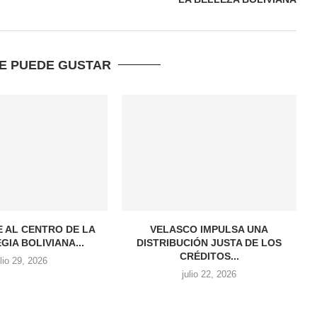
TE PUEDE GUSTAR
E AL CENTRO DE LA
VELASCO IMPULSA UNA
GIA BOLIVIANA...
DISTRIBUCIÓN JUSTA DE LOS
CRÉDITOS...
ulio 29, 2026
julio 22, 2026