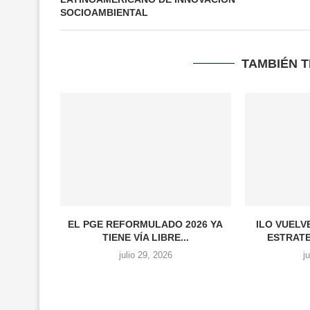
SOCIOAMBIENTAL
TAMBIÉN 
EL PGE REFORMULADO 2026 YA
ILO VUELV
TIENE VÍA LIBRE...
ESTRATE
julio 29, 2026
j