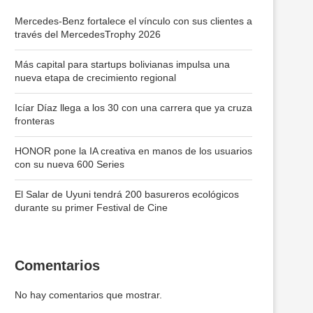
Mercedes-Benz fortalece el vínculo con sus clientes a
través del MercedesTrophy 2026
Más capital para startups bolivianas impulsa una
nueva etapa de crecimiento regional
Icíar Díaz llega a los 30 con una carrera que ya cruza
fronteras
HONOR pone la IA creativa en manos de los usuarios
con su nueva 600 Series
El Salar de Uyuni tendrá 200 basureros ecológicos
durante su primer Festival de Cine
Comentarios
No hay comentarios que mostrar.