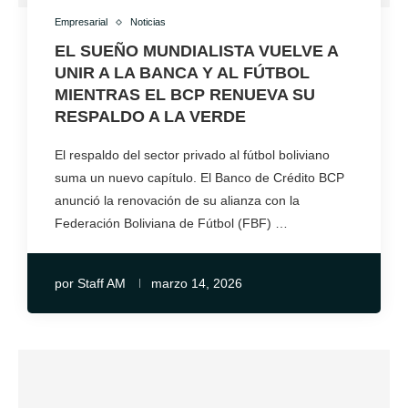
Empresarial
Noticias
EL SUEÑO MUNDIALISTA VUELVE A
UNIR A LA BANCA Y AL FÚTBOL
MIENTRAS EL BCP RENUEVA SU
RESPALDO A LA VERDE
El respaldo del sector privado al fútbol boliviano
suma un nuevo capítulo. El Banco de Crédito BCP
anunció la renovación de su alianza con la
Federación Boliviana de Fútbol (FBF) …
por
Staff AM
marzo 14, 2026