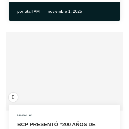
por
Staff AM
noviembre 1, 2025
GastroTur
BCP PRESENTÓ “200 AÑOS DE