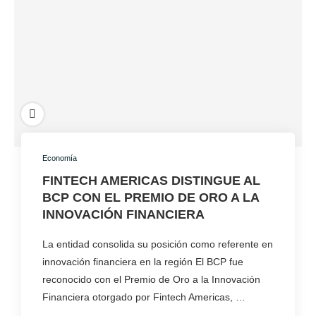
Economía
FINTECH AMERICAS DISTINGUE AL
BCP CON EL PREMIO DE ORO A LA
INNOVACIÓN FINANCIERA
La entidad consolida su posición como referente en
innovación financiera en la región El BCP fue
reconocido con el Premio de Oro a la Innovación
Financiera otorgado por Fintech Americas, …