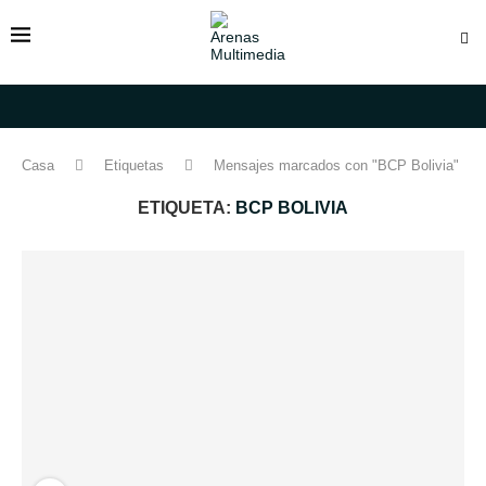
Casa
Etiquetas
Mensajes marcados con "BCP Bolivia"
ETIQUETA:
BCP BOLIVIA