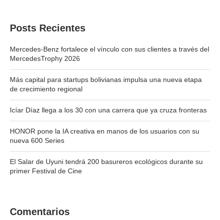
Posts Recientes
Mercedes-Benz fortalece el vínculo con sus clientes a través del
MercedesTrophy 2026
Más capital para startups bolivianas impulsa una nueva etapa
de crecimiento regional
Icíar Díaz llega a los 30 con una carrera que ya cruza fronteras
HONOR pone la IA creativa en manos de los usuarios con su
nueva 600 Series
El Salar de Uyuni tendrá 200 basureros ecológicos durante su
primer Festival de Cine
Comentarios