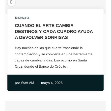
Empresarial
CUANDO EL ARTE CAMBIA
DESTINOS Y CADA CUADRO AYUDA
A DEVOLVER SONRISAS
Hay noches en las que el arte trasciende la
contemplación y se convierte en una herramienta
capaz de cambiar vidas. Eso ocurrió en Santa
Cruz, donde el Banco de Crédito …
por
Staff AM
mayo 4, 2026