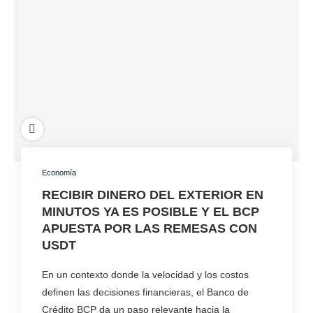
Economía
RECIBIR DINERO DEL EXTERIOR EN
MINUTOS YA ES POSIBLE Y EL BCP
APUESTA POR LAS REMESAS CON
USDT
En un contexto donde la velocidad y los costos
definen las decisiones financieras, el Banco de
Crédito BCP da un paso relevante hacia la