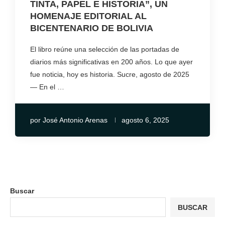
TINTA, PAPEL E HISTORIA”, UN
HOMENAJE EDITORIAL AL
BICENTENARIO DE BOLIVIA
El libro reúne una selección de las portadas de
diarios más significativas en 200 años. Lo que ayer
fue noticia, hoy es historia. Sucre, agosto de 2025
— En el …
por
José Antonio Arenas
agosto 6, 2025
Buscar
BUSCAR