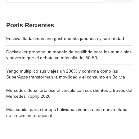
Posts Recientes
Festival Itadakimas une gastronomía japonesa y solidaridad
Dockweiler propone un modelo de equilibrio para los municipios
y advierte que el debate va más allá del 50-50
Yango multiplicó sus viajes un 298% y confirma cómo las
SuperApps transforman la movilidad y el consumo en Bolivia
Mercedes-Benz fortalece el vínculo con sus clientes a través del
MercedesTrophy 2026
Más capital para startups bolivianas impulsa una nueva etapa
de crecimiento regional