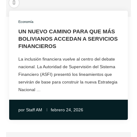
Economía
UN NUEVO CAMINO PARA QUE MÁS
BOLIVIANOS ACCEDAN A SERVICIOS
FINANCIEROS
La inclusión financiera vuelve al centro del debate
nacional. La Autoridad de Supervisión del Sistema
Financiero (ASFI) presentó los lineamientos que
servirán de base para construir la nueva Estrategia
Nacional …
por
Staff AM
febrero 24, 2026