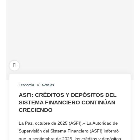
Economía
Noticias
ASFI: CRÉDITOS Y DEPÓSITOS DEL
SISTEMA FINANCIERO CONTINÚAN
CRECIENDO
La Paz, octubre de 2025 (ASFI).– La Autoridad de
Supervisión del Sistema Financiero (ASFI) informó
que, a septiembre de 2025, los créditos y depósitos