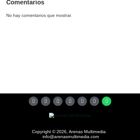
Comentarios
No hay comentarios que mostrar.
Copyright © 2026, Arenas Multimedia.
info@arenasmultimedia.com