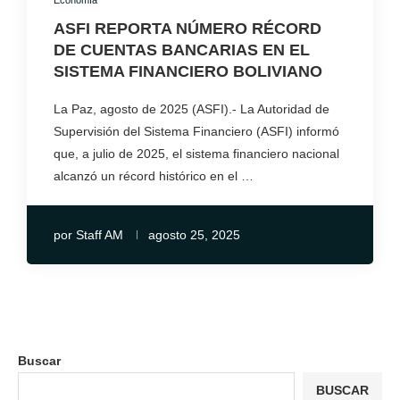
Economía
ASFI REPORTA NÚMERO RÉCORD
DE CUENTAS BANCARIAS EN EL
SISTEMA FINANCIERO BOLIVIANO
La Paz, agosto de 2025 (ASFI).- La Autoridad de
Supervisión del Sistema Financiero (ASFI) informó
que, a julio de 2025, el sistema financiero nacional
alcanzó un récord histórico en el …
por
Staff AM
agosto 25, 2025
Buscar
BUSCAR