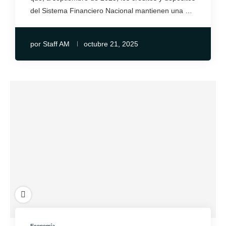
del Sistema Financiero Nacional mantienen una …
por
Staff AM
octubre 21, 2025