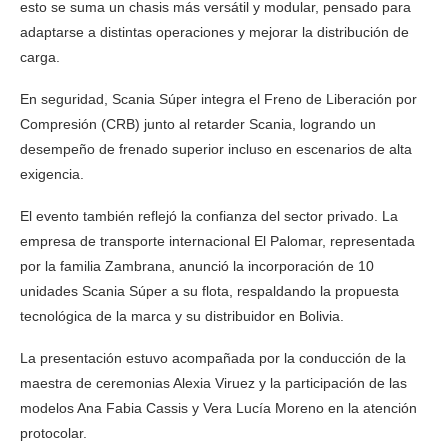
esto se suma un chasis más versátil y modular, pensado para
adaptarse a distintas operaciones y mejorar la distribución de
carga.
En seguridad, Scania Súper integra el Freno de Liberación por
Compresión (CRB) junto al retarder Scania, logrando un
desempeño de frenado superior incluso en escenarios de alta
exigencia.
El evento también reflejó la confianza del sector privado. La
empresa de transporte internacional El Palomar, representada
por la familia Zambrana, anunció la incorporación de 10
unidades Scania Súper a su flota, respaldando la propuesta
tecnológica de la marca y su distribuidor en Bolivia.
La presentación estuvo acompañada por la conducción de la
maestra de ceremonias Alexia Viruez y la participación de las
modelos Ana Fabia Cassis y Vera Lucía Moreno en la atención
protocolar.