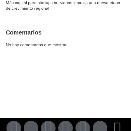
Más capital para startups bolivianas impulsa una nueva etapa
de crecimiento regional
Comentarios
No hay comentarios que mostrar.