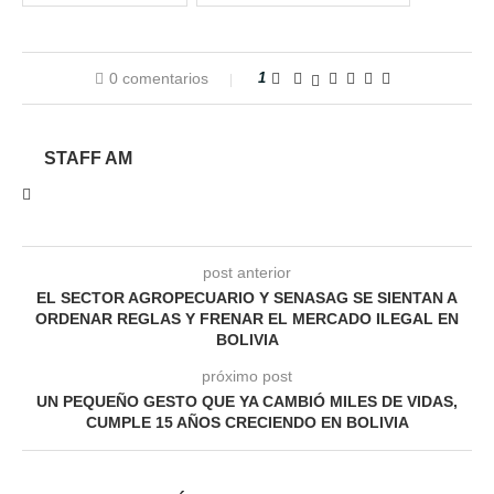
0 comentarios
1
STAFF AM
post anterior
EL SECTOR AGROPECUARIO Y SENASAG SE SIENTAN A
ORDENAR REGLAS Y FRENAR EL MERCADO ILEGAL EN
BOLIVIA
próximo post
UN PEQUEÑO GESTO QUE YA CAMBIÓ MILES DE VIDAS,
CUMPLE 15 AÑOS CRECIENDO EN BOLIVIA