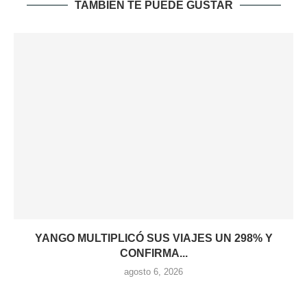
TAMBIÉN TE PUEDE GUSTAR
YANGO MULTIPLICÓ SUS VIAJES UN 298% Y
CONFIRMA...
agosto 6, 2026