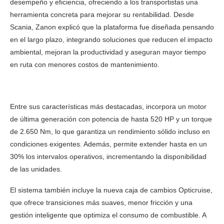
desempeño y eficiencia, ofreciendo a los transportistas una
herramienta concreta para mejorar su rentabilidad. Desde
Scania, Zanon explicó que la plataforma fue diseñada pensando
en el largo plazo, integrando soluciones que reducen el impacto
ambiental, mejoran la productividad y aseguran mayor tiempo
en ruta con menores costos de mantenimiento.
Entre sus características más destacadas, incorpora un motor
de última generación con potencia de hasta 520 HP y un torque
de 2.650 Nm, lo que garantiza un rendimiento sólido incluso en
condiciones exigentes. Además, permite extender hasta en un
30% los intervalos operativos, incrementando la disponibilidad
de las unidades.
El sistema también incluye la nueva caja de cambios Opticruise,
que ofrece transiciones más suaves, menor fricción y una
gestión inteligente que optimiza el consumo de combustible. A