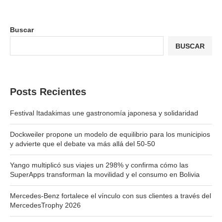
Buscar
BUSCAR
Posts Recientes
Festival Itadakimas une gastronomía japonesa y solidaridad
Dockweiler propone un modelo de equilibrio para los municipios
y advierte que el debate va más allá del 50-50
Yango multiplicó sus viajes un 298% y confirma cómo las
SuperApps transforman la movilidad y el consumo en Bolivia
Mercedes-Benz fortalece el vínculo con sus clientes a través del
MercedesTrophy 2026