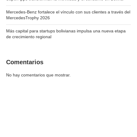
Mercedes-Benz fortalece el vínculo con sus clientes a través del
MercedesTrophy 2026
Más capital para startups bolivianas impulsa una nueva etapa
de crecimiento regional
Comentarios
No hay comentarios que mostrar.