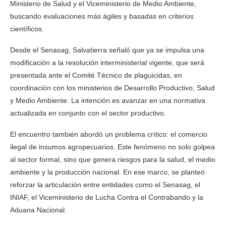
Ministerio de Salud y el Viceministerio de Medio Ambiente,
buscando evaluaciones más ágiles y basadas en criterios
científicos.
Desde el Senasag, Salvatierra señaló que ya se impulsa una
modificación a la resolución interministerial vigente, que será
presentada ante el Comité Técnico de plaguicidas, en
coordinación con los ministerios de Desarrollo Productivo, Salud
y Medio Ambiente. La intención es avanzar en una normativa
actualizada en conjunto con el sector productivo.
El encuentro también abordó un problema crítico: el comercio
ilegal de insumos agropecuarios. Este fenómeno no solo golpea
al sector formal, sino que genera riesgos para la salud, el medio
ambiente y la producción nacional. En ese marco, se planteó
reforzar la articulación entre entidades como el Senasag, el
INIAF, el Viceministerio de Lucha Contra el Contrabando y la
Aduana Nacional.