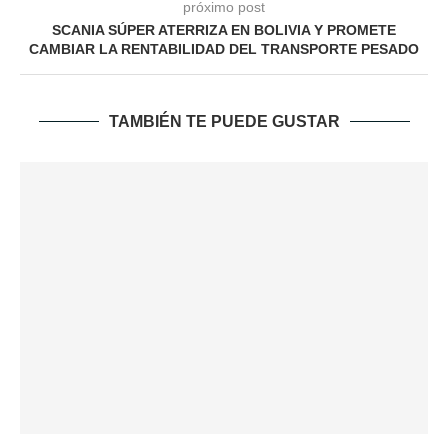
próximo post
SCANIA SÚPER ATERRIZA EN BOLIVIA Y PROMETE
CAMBIAR LA RENTABILIDAD DEL TRANSPORTE PESADO
TAMBIÉN TE PUEDE GUSTAR