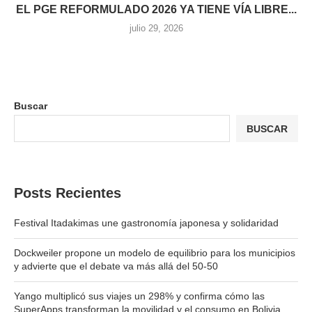
EL PGE REFORMULADO 2026 YA TIENE VÍA LIBRE...
julio 29, 2026
Buscar
BUSCAR
Posts Recientes
Festival Itadakimas une gastronomía japonesa y solidaridad
Dockweiler propone un modelo de equilibrio para los municipios
y advierte que el debate va más allá del 50-50
Yango multiplicó sus viajes un 298% y confirma cómo las
SuperApps transforman la movilidad y el consumo en Bolivia