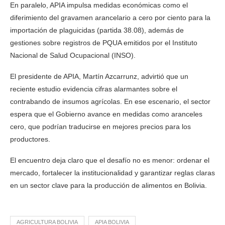
En paralelo, APIA impulsa medidas económicas como el
diferimiento del gravamen arancelario a cero por ciento para la
importación de plaguicidas (partida 38.08), además de
gestiones sobre registros de PQUA emitidos por el Instituto
Nacional de Salud Ocupacional (INSO).
El presidente de APIA, Martín Azcarrunz, advirtió que un
reciente estudio evidencia cifras alarmantes sobre el
contrabando de insumos agrícolas. En ese escenario, el sector
espera que el Gobierno avance en medidas como aranceles
cero, que podrían traducirse en mejores precios para los
productores.
El encuentro deja claro que el desafío no es menor: ordenar el
mercado, fortalecer la institucionalidad y garantizar reglas claras
en un sector clave para la producción de alimentos en Bolivia.
AGRICULTURA BOLIVIA
APIA BOLIVIA