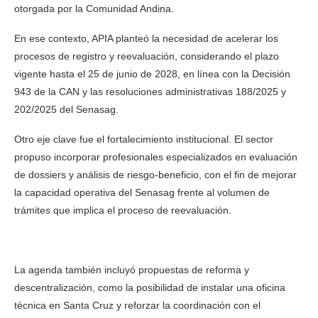
otorgada por la Comunidad Andina.
En ese contexto, APIA planteó la necesidad de acelerar los
procesos de registro y reevaluación, considerando el plazo
vigente hasta el 25 de junio de 2028, en línea con la Decisión
943 de la CAN y las resoluciones administrativas 188/2025 y
202/2025 del Senasag.
Otro eje clave fue el fortalecimiento institucional. El sector
propuso incorporar profesionales especializados en evaluación
de dossiers y análisis de riesgo-beneficio, con el fin de mejorar
la capacidad operativa del Senasag frente al volumen de
trámites que implica el proceso de reevaluación.
La agenda también incluyó propuestas de reforma y
descentralización, como la posibilidad de instalar una oficina
técnica en Santa Cruz y reforzar la coordinación con el