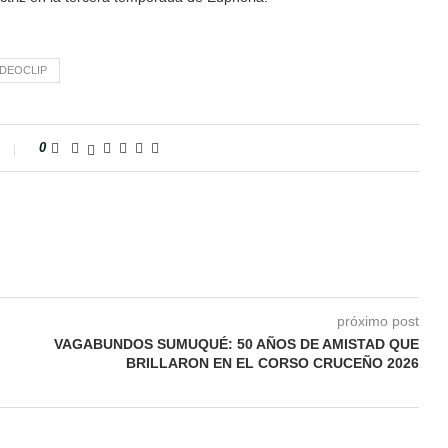
IDEOCLIP
0
próximo post
VAGABUNDOS SUMUQUÉ: 50 AÑOS DE AMISTAD QUE
BRILLARON EN EL CORSO CRUCEÑO 2026