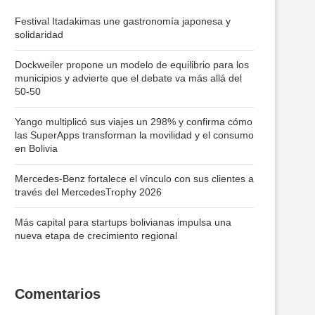
Festival Itadakimas une gastronomía japonesa y
solidaridad
Dockweiler propone un modelo de equilibrio para los
municipios y advierte que el debate va más allá del
50-50
Yango multiplicó sus viajes un 298% y confirma cómo
las SuperApps transforman la movilidad y el consumo
en Bolivia
Mercedes-Benz fortalece el vínculo con sus clientes a
través del MercedesTrophy 2026
Más capital para startups bolivianas impulsa una
nueva etapa de crecimiento regional
Comentarios