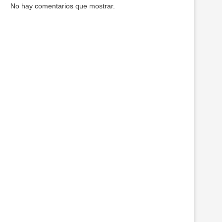
No hay comentarios que mostrar.