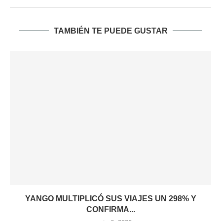
TAMBIÉN TE PUEDE GUSTAR
YANGO MULTIPLICÓ SUS VIAJES UN 298% Y
CONFIRMA...