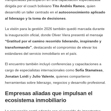
dirigida por el coach boliviano
Tito Andrés Ramos
, quien
desarrolló un taller centrado en el
autoconocimiento aplicado
al liderazgo y la toma de decisiones
.
La visión para la gestión 2026 también quedó marcada durante
la inauguración oficial, donde Oliver Viera presentó el mensaje
“Gratitud por el camino recorrido liderando, inspirando y
transformando”
, destacando el compromiso de elevar los
estándares del servicio inmobiliario en el país.
El encuentro también incluyó conferencias y capacitaciones a
cargo de especialistas internacionales como
Sofía Stamateas
,
Jonatan Loidi
y
Julio Valente
, quienes compartieron
herramientas sobre liderazgo, negocios y desarrollo profesional.
Empresas aliadas que impulsan el
ecosistema inmobiliario