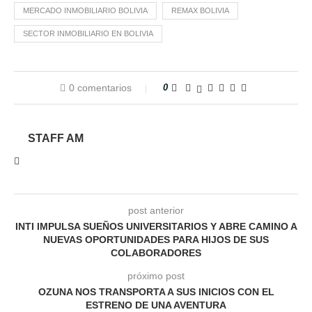
MERCADO INMOBILIARIO BOLIVIA
REMAX BOLIVIA
SECTOR INMOBILIARIO EN BOLIVIA
0 comentarios
0
STAFF AM
post anterior
INTI IMPULSA SUEÑOS UNIVERSITARIOS Y ABRE CAMINO A
NUEVAS OPORTUNIDADES PARA HIJOS DE SUS
COLABORADORES
próximo post
OZUNA NOS TRANSPORTA A SUS INICIOS CON EL
ESTRENO DE UNA AVENTURA