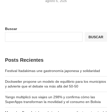
agosto 6, 2026
Buscar
BUSCAR
Posts Recientes
Festival Itadakimas une gastronomía japonesa y solidaridad
Dockweiler propone un modelo de equilibrio para los municipios
y advierte que el debate va más allá del 50-50
Yango multiplicó sus viajes un 298% y confirma cómo las
SuperApps transforman la movilidad y el consumo en Bolivia