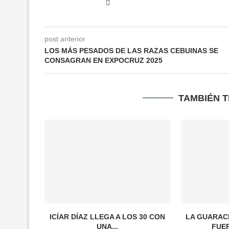
post anterior
LOS MÁS PESADOS DE LAS RAZAS CEBUINAS SE
CONSAGRAN EN EXPOCRUZ 2025
TAMBIÉN 
ICÍAR DÍAZ LLEGA A LOS 30 CON
LA GUARAC
UNA...
FUER