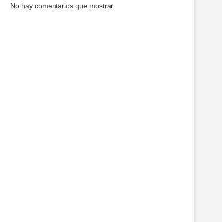
No hay comentarios que mostrar.