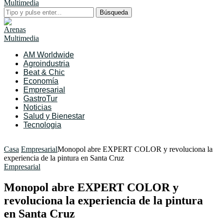
Búsqueda
AM Worldwide
Agroindustria
Beat & Chic
Economía
Empresarial
GastroTur
Noticias
Salud y Bienestar
Tecnologia
Casa
Empresarial
Monopol abre EXPERT COLOR y revoluciona la
experiencia de la pintura en Santa Cruz
Empresarial
Monopol abre EXPERT COLOR y
revoluciona la experiencia de la pintura
en Santa Cruz