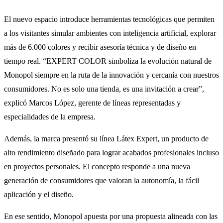
El nuevo espacio introduce herramientas tecnológicas que permiten
a los visitantes simular ambientes con inteligencia artificial, explorar
más de 6.000 colores y recibir asesoría técnica y de diseño en
tiempo real. “EXPERT COLOR simboliza la evolución natural de
Monopol siempre en la ruta de la innovación y cercanía con nuestros
consumidores. No es solo una tienda, es una invitación a crear”,
explicó Marcos López, gerente de líneas representadas y
especialidades de la empresa.
Además, la marca presentó su línea Látex Expert, un producto de
alto rendimiento diseñado para lograr acabados profesionales incluso
en proyectos personales. El concepto responde a una nueva
generación de consumidores que valoran la autonomía, la fácil
aplicación y el diseño.
En ese sentido, Monopol apuesta por una propuesta alineada con las