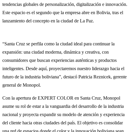
tendencias globales de personalización, digitalización e innovación.
Este espacio es el segundo que la empresa abre en Bolivia, tras el
lanzamiento del concepto en la ciudad de La Paz.
“Santa Cruz se perfila como la ciudad ideal para continuar la
expansión: una ciudad moderna, dinámica y creativa, con
consumidores que buscan experiencias auténticas y productos
inteligentes. Desde aquí, proyectaremos nuestro liderazgo hacia el
futuro de la industria boliviana”, destacó Patricia Reznicek, gerente
general de Monopol.
Con la apertura de EXPERT COLOR en Santa Cruz, Monopol
asume su rol de estar a la vanguardia del desarrollo de la industria
nacional y proyecta expandir su modelo de atención y experiencia
del cliente hacia otras ciudades del país. El objetivo es consolidar
una red de espacios donde el color y la innovación boliviana sean