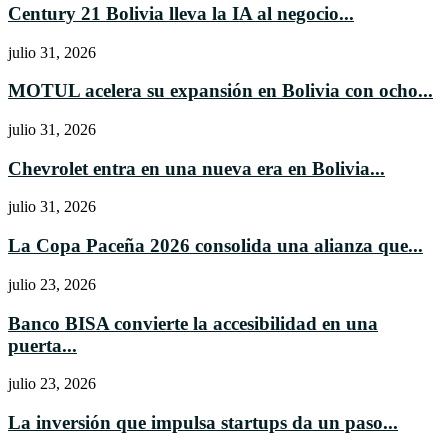
Century 21 Bolivia lleva la IA al negocio...
julio 31, 2026
MOTUL acelera su expansión en Bolivia con ocho...
julio 31, 2026
Chevrolet entra en una nueva era en Bolivia...
julio 31, 2026
La Copa Paceña 2026 consolida una alianza que...
julio 23, 2026
Banco BISA convierte la accesibilidad en una
puerta...
julio 23, 2026
La inversión que impulsa startups da un paso...