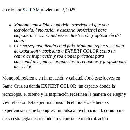
escrito por
Staff AM
noviembre 2, 2025
Monopol consolida su modelo experiencial que une
tecnología, innovación y asesoría profesional para
empoderar a consumidores en la elección y aplicación del
color.
Con su segunda tienda en el país, Monopol refuerza su plan
de expansión y posiciona a EXPERT COLOR como un
centro de inspiración y soluciones prácticas para
consumidores finales, arquitectos, diseñadores y profesionales
del sector.
Monopol, referente en innovación y calidad, abrió este jueves en
Santa Cruz su tienda EXPERT COLOR, un espacio donde la
tecnología, el diseño y la inspiración redefinen la manera de elegir y
vivir el color. Esta apertura consolida el modelo de tiendas
experienciales que la empresa impulsa a nivel nacional, como parte
de su estrategia de crecimiento y constante modernización.