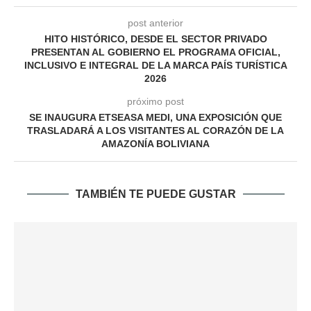
post anterior
HITO HISTÓRICO, DESDE EL SECTOR PRIVADO
PRESENTAN AL GOBIERNO EL PROGRAMA OFICIAL,
INCLUSIVO E INTEGRAL DE LA MARCA PAÍS TURÍSTICA
2026
próximo post
SE INAUGURA ETSEASA MEDI, UNA EXPOSICIÓN QUE
TRASLADARÁ A LOS VISITANTES AL CORAZÓN DE LA
AMAZONÍA BOLIVIANA
TAMBIÉN TE PUEDE GUSTAR