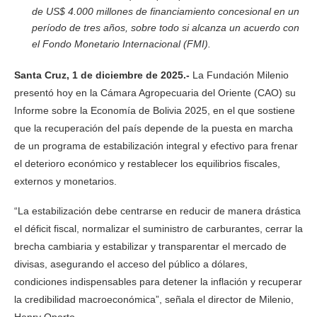
de US$ 4.000 millones de financiamiento concesional en un
período de tres años, sobre todo si alcanza un acuerdo con
el Fondo Monetario Internacional (FMI).
Santa Cruz, 1 de diciembre de 2025.-
La Fundación Milenio
presentó hoy en la Cámara Agropecuaria del Oriente (CAO) su
Informe sobre la Economía de Bolivia 2025, en el que sostiene
que la recuperación del país depende de la puesta en marcha
de un programa de estabilización integral y efectivo para frenar
el deterioro económico y restablecer los equilibrios fiscales,
externos y monetarios.
“La estabilización debe centrarse en reducir de manera drástica
el déficit fiscal, normalizar el suministro de carburantes, cerrar la
brecha cambiaria y estabilizar y transparentar el mercado de
divisas, asegurando el acceso del público a dólares,
condiciones indispensables para detener la inflación y recuperar
la credibilidad macroeconómica”, señala el director de Milenio,