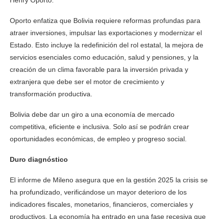
Henry Oporto.
Oporto enfatiza que Bolivia requiere reformas profundas para
atraer inversiones, impulsar las exportaciones y modernizar el
Estado. Esto incluye la redefinición del rol estatal, la mejora de
servicios esenciales como educación, salud y pensiones, y la
creación de un clima favorable para la inversión privada y
extranjera que debe ser el motor de crecimiento y
transformación productiva.
Bolivia debe dar un giro a una economía de mercado
competitiva, eficiente e inclusiva. Solo así se podrán crear
oportunidades económicas, de empleo y progreso social.
Duro diagnóstico
El informe de Mileno asegura que en la gestión 2025 la crisis se
ha profundizado, verificándose un mayor deterioro de los
indicadores fiscales, monetarios, financieros, comerciales y
productivos. La economía ha entrado en una fase recesiva que