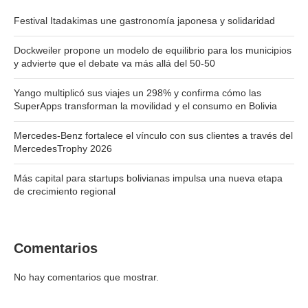
Festival Itadakimas une gastronomía japonesa y solidaridad
Dockweiler propone un modelo de equilibrio para los municipios
y advierte que el debate va más allá del 50-50
Yango multiplicó sus viajes un 298% y confirma cómo las
SuperApps transforman la movilidad y el consumo en Bolivia
Mercedes-Benz fortalece el vínculo con sus clientes a través del
MercedesTrophy 2026
Más capital para startups bolivianas impulsa una nueva etapa
de crecimiento regional
Comentarios
No hay comentarios que mostrar.