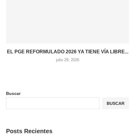
EL PGE REFORMULADO 2026 YA TIENE VÍA LIBRE...
julio 29, 2026
Buscar
BUSCAR
Posts Recientes