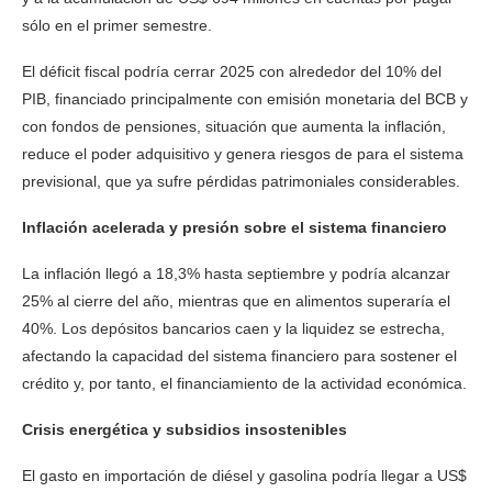
sólo en el primer semestre.
El déficit fiscal podría cerrar 2025 con alrededor del 10% del
PIB, financiado principalmente con emisión monetaria del BCB y
con fondos de pensiones, situación que aumenta la inflación,
reduce el poder adquisitivo y genera riesgos de para el sistema
previsional, que ya sufre pérdidas patrimoniales considerables.
Inflación acelerada y presión sobre el sistema financiero
La inflación llegó a 18,3% hasta septiembre y podría alcanzar
25% al cierre del año, mientras que en alimentos superaría el
40%. Los depósitos bancarios caen y la liquidez se estrecha,
afectando la capacidad del sistema financiero para sostener el
crédito y, por tanto, el financiamiento de la actividad económica.
Crisis energética y subsidios insostenibles
El gasto en importación de diésel y gasolina podría llegar a US$