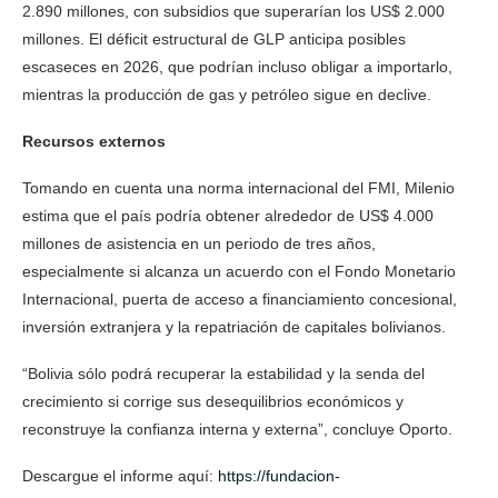
2.890 millones, con subsidios que superarían los US$ 2.000
millones. El déficit estructural de GLP anticipa posibles
escaseces en 2026, que podrían incluso obligar a importarlo,
mientras la producción de gas y petróleo sigue en declive.
Recursos externos
Tomando en cuenta una norma internacional del FMI, Milenio
estima que el país podría obtener alrededor de US$ 4.000
millones de asistencia en un periodo de tres años,
especialmente si alcanza un acuerdo con el Fondo Monetario
Internacional, puerta de acceso a financiamiento concesional,
inversión extranjera y la repatriación de capitales bolivianos.
“Bolivia sólo podrá recuperar la estabilidad y la senda del
crecimiento si corrige sus desequilibrios económicos y
reconstruye la confianza interna y externa”, concluye Oporto.
Descargue el informe aquí:
https://fundacion-