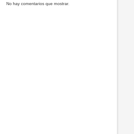
No hay comentarios que mostrar.