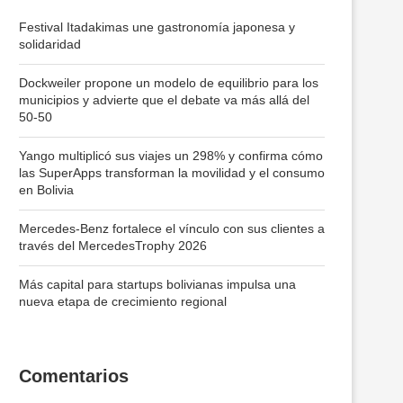
Festival Itadakimas une gastronomía japonesa y
solidaridad
Dockweiler propone un modelo de equilibrio para los
municipios y advierte que el debate va más allá del
50-50
Yango multiplicó sus viajes un 298% y confirma cómo
las SuperApps transforman la movilidad y el consumo
en Bolivia
Mercedes-Benz fortalece el vínculo con sus clientes a
través del MercedesTrophy 2026
Más capital para startups bolivianas impulsa una
nueva etapa de crecimiento regional
Comentarios