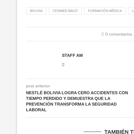
BOLIVIA
CESIMED BAGÓ
FORMACIÓN MÉDICA
0 comentarios
STAFF AM
post anterior
NESTLÉ BOLIVIA LOGRA CERO ACCIDENTES CON
TIEMPO PERDIDO Y DEMUESTRA QUE LA
PREVENCIÓN TRANSFORMA LA SEGURIDAD
LABORAL
TAMBIÉN 