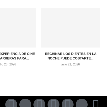
EXPERIENCIA DE CINE
RECHINAR LOS DIENTES EN LA
ARRERAS PARA...
NOCHE PUEDE COSTARTE...
ulio 26, 2026
julio 21, 2026