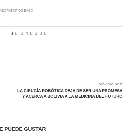
LABORATORIOS BAGÓ
1
próximo post
LA CIRUGÍA ROBÓTICA DEJA DE SER UNA PROMESA
Y ACERCA A BOLIVIA A LA MEDICINA DEL FUTURO
TE PUEDE GUSTAR