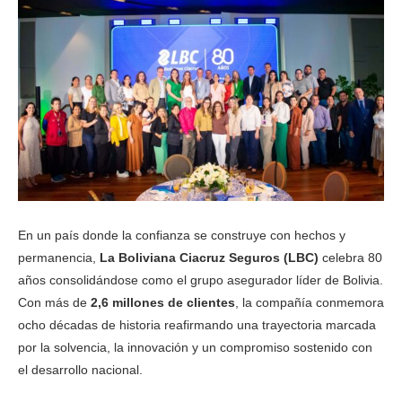
En un país donde la confianza se construye con hechos y
permanencia,
La Boliviana Ciacruz Seguros (LBC)
celebra 80
años consolidándose como el grupo asegurador líder de Bolivia.
Con más de
2,6 millones de clientes
, la compañía conmemora
ocho décadas de historia reafirmando una trayectoria marcada
por la solvencia, la innovación y un compromiso sostenido con
el desarrollo nacional.