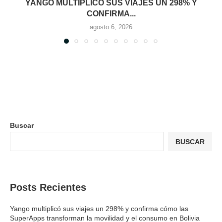
YANGO MULTIPLICÓ SUS VIAJES UN 298% Y
CONFIRMA...
agosto 6, 2026
Buscar
BUSCAR
Posts Recientes
Yango multiplicó sus viajes un 298% y confirma cómo las
SuperApps transforman la movilidad y el consumo en Bolivia