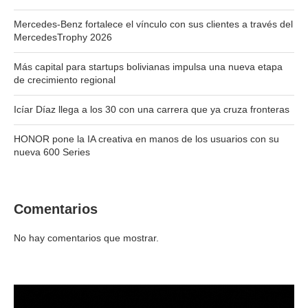
Mercedes-Benz fortalece el vínculo con sus clientes a través del
MercedesTrophy 2026
Más capital para startups bolivianas impulsa una nueva etapa
de crecimiento regional
Icíar Díaz llega a los 30 con una carrera que ya cruza fronteras
HONOR pone la IA creativa en manos de los usuarios con su
nueva 600 Series
Comentarios
No hay comentarios que mostrar.