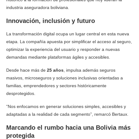
industria aseguradora boliviana.
Innovación, inclusión y futuro
La transformación digital ocupa un lugar central en esta nueva
etapa. La compañía apuesta por simplificar el acceso al seguro,
optimizar la experiencia del usuario y responder a nuevas
demandas mediante plataformas ágiles y accesibles.
Desde hace más de
25 años
, impulsa además seguros
masivos, microseguros y soluciones inclusivas orientadas a
familias, emprendedores y sectores históricamente
desprotegidos.
“Nos enfocamos en generar soluciones simples, accesibles y
adaptadas a la realidad de cada segmento”, remarcó Bertaux.
Marcando el rumbo hacia una Bolivia más
protegida