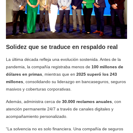
Solidez que se traduce en respaldo real
La última década refleja una evolución sostenida. Antes de la
pandemia, la compañía registraba menos de
100 millones de
dólares en primas
, mientras que en
2025 superó los 243
millones
, consolidando su liderazgo en bancaseguros, seguros
masivos y coberturas corporativas.
Además, administra cerca de
30.000 reclamos anuales
, con
atención permanente 24/7 a través de canales digitales y
acompañamiento personalizado.
“La solvencia no es solo financiera. Una compañía de seguros