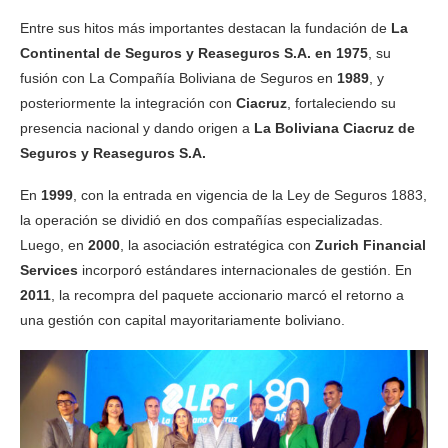
Entre sus hitos más importantes destacan la fundación de
La
Continental de Seguros y Reaseguros S.A. en 1975
, su
fusión con La Compañía Boliviana de Seguros en
1989
, y
posteriormente la integración con
Ciacruz
, fortaleciendo su
presencia nacional y dando origen a
La Boliviana Ciacruz de
Seguros y Reaseguros S.A.
En
1999
, con la entrada en vigencia de la Ley de Seguros 1883,
la operación se dividió en dos compañías especializadas.
Luego, en
2000
, la asociación estratégica con
Zurich Financial
Services
incorporó estándares internacionales de gestión. En
2011
, la recompra del paquete accionario marcó el retorno a
una gestión con capital mayoritariamente boliviano.