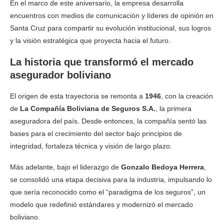
En el marco de este aniversario, la empresa desarrolla
encuentros con medios de comunicación y líderes de opinión en
Santa Cruz para compartir su evolución institucional, sus logros
y la visión estratégica que proyecta hacia el futuro.
La historia que transformó el mercado
asegurador boliviano
El origen de esta trayectoria se remonta a
1946
, con la creación
de
La Compañía Boliviana de Seguros S.A.
, la primera
aseguradora del país. Desde entonces, la compañía sentó las
bases para el crecimiento del sector bajo principios de
integridad, fortaleza técnica y visión de largo plazo.
Más adelante, bajo el liderazgo de
Gonzalo Bedoya Herrera
,
se consolidó una etapa decisiva para la industria, impulsando lo
que sería reconocido como el “paradigma de los seguros”, un
modelo que redefinió estándares y modernizó el mercado
boliviano.