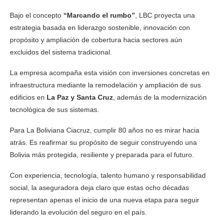
Bajo el concepto
“Marcando el rumbo”
, LBC proyecta una
estrategia basada en liderazgo sostenible, innovación con
propósito y ampliación de cobertura hacia sectores aún
excluidos del sistema tradicional.
La empresa acompaña esta visión con inversiones concretas en
infraestructura mediante la remodelación y ampliación de sus
edificios en
La Paz y Santa Cruz
, además de la modernización
tecnológica de sus sistemas.
Para La Boliviana Ciacruz, cumplir 80 años no es mirar hacia
atrás. Es reafirmar su propósito de seguir construyendo una
Bolivia más protegida, resiliente y preparada para el futuro.
Con experiencia, tecnología, talento humano y responsabilidad
social, la aseguradora deja claro que estas ocho décadas
representan apenas el inicio de una nueva etapa para seguir
liderando la evolución del seguro en el país.