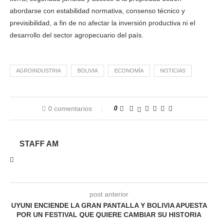
abordarse con estabilidad normativa, consenso técnico y
previsibilidad, a fin de no afectar la inversión productiva ni el
desarrollo del sector agropecuario del país.
AGROINDUSTRIA
BOLIVIA
ECONOMÍA
NOTICIAS
0 comentarios
0
STAFF AM
post anterior
UYUNI ENCIENDE LA GRAN PANTALLA Y BOLIVIA APUESTA
POR UN FESTIVAL QUE QUIERE CAMBIAR SU HISTORIA