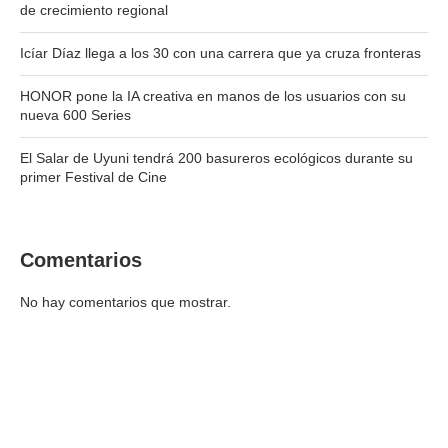
de crecimiento regional
Icíar Díaz llega a los 30 con una carrera que ya cruza fronteras
HONOR pone la IA creativa en manos de los usuarios con su
nueva 600 Series
El Salar de Uyuni tendrá 200 basureros ecológicos durante su
primer Festival de Cine
Comentarios
No hay comentarios que mostrar.