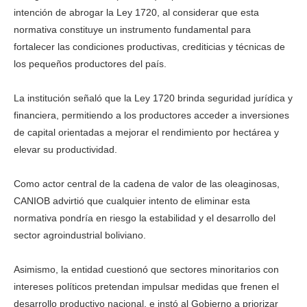
intención de abrogar la Ley 1720, al considerar que esta
normativa constituye un instrumento fundamental para
fortalecer las condiciones productivas, crediticias y técnicas de
los pequeños productores del país.
La institución señaló que la Ley 1720 brinda seguridad jurídica y
financiera, permitiendo a los productores acceder a inversiones
de capital orientadas a mejorar el rendimiento por hectárea y
elevar su productividad.
Como actor central de la cadena de valor de las oleaginosas,
CANIOB advirtió que cualquier intento de eliminar esta
normativa pondría en riesgo la estabilidad y el desarrollo del
sector agroindustrial boliviano.
Asimismo, la entidad cuestionó que sectores minoritarios con
intereses políticos pretendan impulsar medidas que frenen el
desarrollo productivo nacional, e instó al Gobierno a priorizar