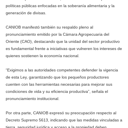
políticas públicas enfocadas en la soberanía alimentaria y la
generación de divisas.
CANIOB manifestó también su respaldo pleno al
pronunciamiento emitido por la Cámara Agropecuaria del
Oriente (CAO), destacando que la unidad del sector productivo
es fundamental frente a iniciativas que vulneren los intereses de
quienes sostienen la economía nacional.
“Exigimos a las autoridades competentes defender la vigencia
de esta Ley, garantizando que los pequeños productores
cuenten con las herramientas necesarias para mejorar sus
condiciones de vida y su eficiencia productiva”, señala el
pronunciamiento institucional.
Por otra parte, CANIOB expresó su preocupación respecto al
Decreto Supremo 5613, indicando que las medidas vinculadas a
tierra, seguridad jurídica y acceso a la propiedad deben