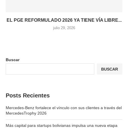
EL PGE REFORMULADO 2026 YA TIENE VÍA LIBRE...
julio 29, 2026
Buscar
BUSCAR
Posts Recientes
Mercedes-Benz fortalece el vínculo con sus clientes a través del
MercedesTrophy 2026
Más capital para startups bolivianas impulsa una nueva etapa