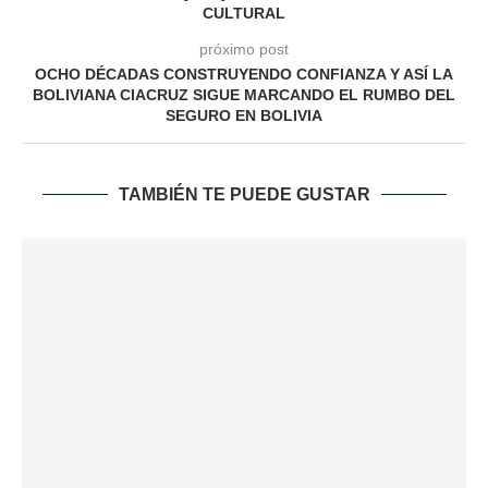
CULTURAL
próximo post
OCHO DÉCADAS CONSTRUYENDO CONFIANZA Y ASÍ LA
BOLIVIANA CIACRUZ SIGUE MARCANDO EL RUMBO DEL
SEGURO EN BOLIVIA
TAMBIÉN TE PUEDE GUSTAR