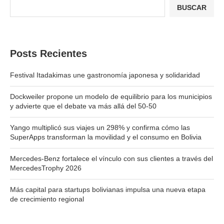
BUSCAR
Posts Recientes
Festival Itadakimas une gastronomía japonesa y solidaridad
Dockweiler propone un modelo de equilibrio para los municipios
y advierte que el debate va más allá del 50-50
Yango multiplicó sus viajes un 298% y confirma cómo las
SuperApps transforman la movilidad y el consumo en Bolivia
Mercedes-Benz fortalece el vínculo con sus clientes a través del
MercedesTrophy 2026
Más capital para startups bolivianas impulsa una nueva etapa
de crecimiento regional