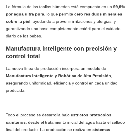
La fórmula de las toallas húmedas está compuesta en un
99,9%
por agua ultra pura
, lo que permite
cero residuos minerales
sobre la piel
, ayudando a prevenir irritaciones y alergias, y
garantizando una base completamente estéril para el cuidado
diario de los bebés.
Manufactura inteligente con precisión y
control total
La nueva línea de producción incorpora un modelo de
Manufactura Inteligente y Robótica de Alta Precisión
,
asegurando uniformidad, eficiencia y control en cada unidad
producida.
Todo el proceso se desarrolla bajo
estrictos protocolos
sanitarios
, desde el tratamiento inicial del agua hasta el sellado
final del producto. La producción se realiza en
sistemas