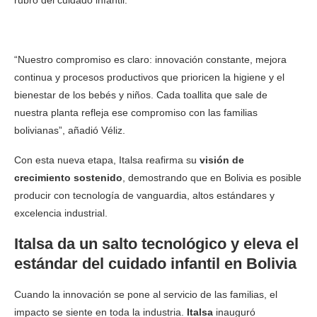
rubro del cuidado infantil.
“Nuestro compromiso es claro: innovación constante, mejora
continua y procesos productivos que prioricen la higiene y el
bienestar de los bebés y niños. Cada toallita que sale de
nuestra planta refleja ese compromiso con las familias
bolivianas”, añadió Véliz.
Con esta nueva etapa, Italsa reafirma su
visión de
crecimiento sostenido
, demostrando que en Bolivia es posible
producir con tecnología de vanguardia, altos estándares y
excelencia industrial.
Italsa da un salto tecnológico y eleva el
estándar del cuidado infantil en Bolivia
Cuando la innovación se pone al servicio de las familias, el
impacto se siente en toda la industria.
Italsa
inauguró