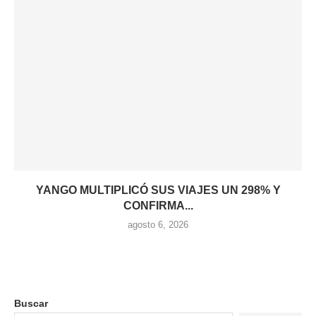
YANGO MULTIPLICÓ SUS VIAJES UN 298% Y
CONFIRMA...
agosto 6, 2026
Buscar