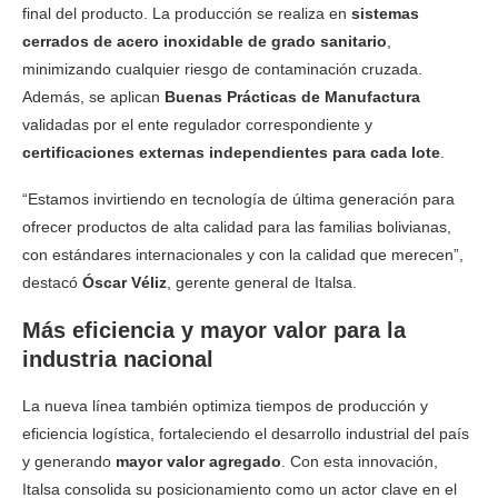
final del producto. La producción se realiza en
sistemas
cerrados de acero inoxidable de grado sanitario
,
minimizando cualquier riesgo de contaminación cruzada.
Además, se aplican
Buenas Prácticas de Manufactura
validadas por el ente regulador correspondiente y
certificaciones externas independientes para cada lote
.
“Estamos invirtiendo en tecnología de última generación para
ofrecer productos de alta calidad para las familias bolivianas,
con estándares internacionales y con la calidad que merecen”,
destacó
Óscar Véliz
, gerente general de Italsa.
Más eficiencia y mayor valor para la
industria nacional
La nueva línea también optimiza tiempos de producción y
eficiencia logística, fortaleciendo el desarrollo industrial del país
y generando
mayor valor agregado
. Con esta innovación,
Italsa consolida su posicionamiento como un actor clave en el