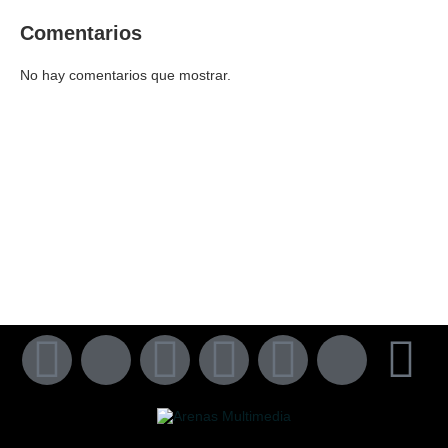
Comentarios
No hay comentarios que mostrar.