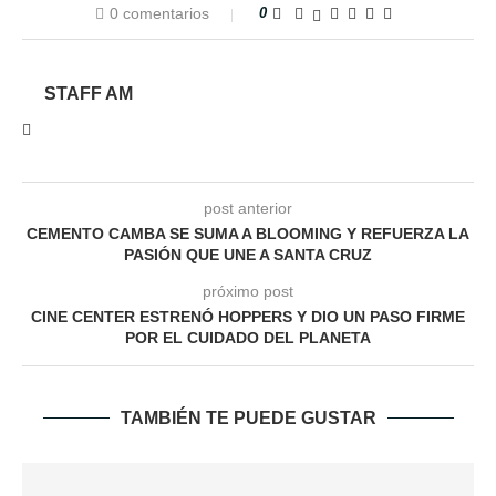
0 comentarios
0
STAFF AM
post anterior
CEMENTO CAMBA SE SUMA A BLOOMING Y REFUERZA LA
PASIÓN QUE UNE A SANTA CRUZ
próximo post
CINE CENTER ESTRENÓ HOPPERS Y DIO UN PASO FIRME
POR EL CUIDADO DEL PLANETA
TAMBIÉN TE PUEDE GUSTAR