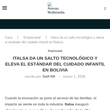
Casa
Empresarial
Italsa da un salto tecnológico y eleva
el estándar del cuidado infantil en Bolivia
Empresarial
ITALSA DA UN SALTO TECNOLÓGICO Y
ELEVA EL ESTÁNDAR DEL CUIDADO INFANTIL
EN BOLIVIA
escrito por
Staff AM
marzo 1, 2026
Cuando la innovación se pone al servicio de las familias, el
impacto se siente en toda la industria.
Italsa
inauguró