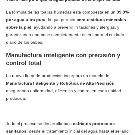
La fórmula de las toallas húmedas está compuesta en un
99,9%
por agua ultra pura
, lo que permite
cero residuos minerales
sobre la piel
, ayudando a prevenir irritaciones y alergias, y
garantizando una base completamente estéril para el cuidado
diario de los bebés.
Manufactura inteligente con precisión y
control total
La nueva línea de producción incorpora un modelo de
Manufactura Inteligente y Robótica de Alta Precisión
,
asegurando uniformidad, eficiencia y control en cada unidad
producida.
Todo el proceso se desarrolla bajo
estrictos protocolos
sanitarios
, desde el tratamiento inicial del agua hasta el sellado