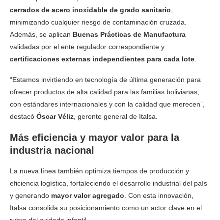
cerrados de acero inoxidable de grado sanitario
,
minimizando cualquier riesgo de contaminación cruzada.
Además, se aplican
Buenas Prácticas de Manufactura
validadas por el ente regulador correspondiente y
certificaciones externas independientes para cada lote
.
“Estamos invirtiendo en tecnología de última generación para
ofrecer productos de alta calidad para las familias bolivianas,
con estándares internacionales y con la calidad que merecen”,
destacó
Óscar Véliz
, gerente general de Italsa.
Más eficiencia y mayor valor para la
industria nacional
La nueva línea también optimiza tiempos de producción y
eficiencia logística, fortaleciendo el desarrollo industrial del país
y generando
mayor valor agregado
. Con esta innovación,
Italsa consolida su posicionamiento como un actor clave en el