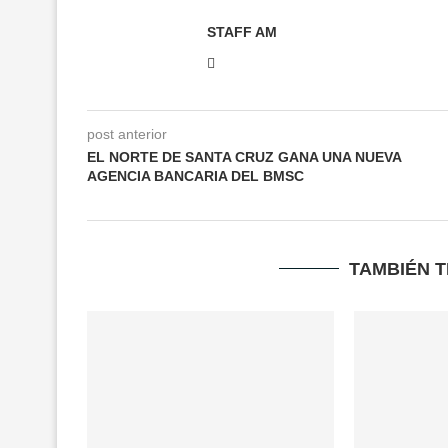
STAFF AM
post anterior
EL NORTE DE SANTA CRUZ GANA UNA NUEVA
AGENCIA BANCARIA DEL BMSC
TAMBIÉN 