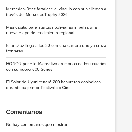
Mercedes-Benz fortalece el vínculo con sus clientes a
través del MercedesTrophy 2026
Más capital para startups bolivianas impulsa una
nueva etapa de crecimiento regional
Icíar Díaz llega a los 30 con una carrera que ya cruza
fronteras
HONOR pone la IA creativa en manos de los usuarios
con su nueva 600 Series
El Salar de Uyuni tendrá 200 basureros ecológicos
durante su primer Festival de Cine
Comentarios
No hay comentarios que mostrar.