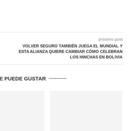
próximo post
VOLVER SEGURO TAMBIÉN JUEGA EL MUNDIAL Y
ESTA ALIANZA QUIERE CAMBIAR CÓMO CELEBRAN
LOS HINCHAS EN BOLIVIA
TE PUEDE GUSTAR