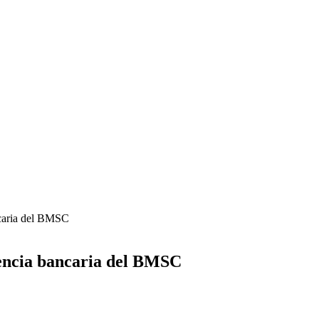
ncaria del BMSC
gencia bancaria del BMSC