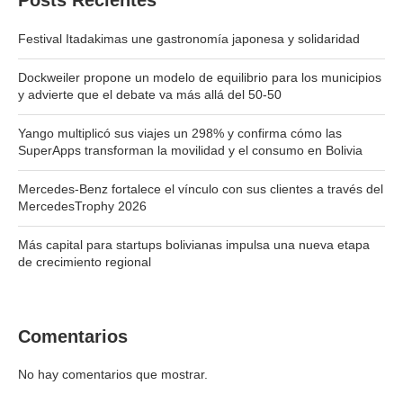
Posts Recientes
Festival Itadakimas une gastronomía japonesa y solidaridad
Dockweiler propone un modelo de equilibrio para los municipios
y advierte que el debate va más allá del 50-50
Yango multiplicó sus viajes un 298% y confirma cómo las
SuperApps transforman la movilidad y el consumo en Bolivia
Mercedes-Benz fortalece el vínculo con sus clientes a través del
MercedesTrophy 2026
Más capital para startups bolivianas impulsa una nueva etapa
de crecimiento regional
Comentarios
No hay comentarios que mostrar.