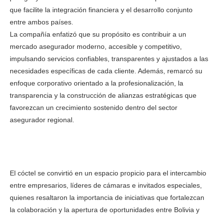
que facilite la integración financiera y el desarrollo conjunto
entre ambos países.
La compañía enfatizó que su propósito es contribuir a un
mercado asegurador moderno, accesible y competitivo,
impulsando servicios confiables, transparentes y ajustados a las
necesidades específicas de cada cliente. Además, remarcó su
enfoque corporativo orientado a la profesionalización, la
transparencia y la construcción de alianzas estratégicas que
favorezcan un crecimiento sostenido dentro del sector
asegurador regional.
El cóctel se convirtió en un espacio propicio para el intercambio
entre empresarios, líderes de cámaras e invitados especiales,
quienes resaltaron la importancia de iniciativas que fortalezcan
la colaboración y la apertura de oportunidades entre Bolivia y