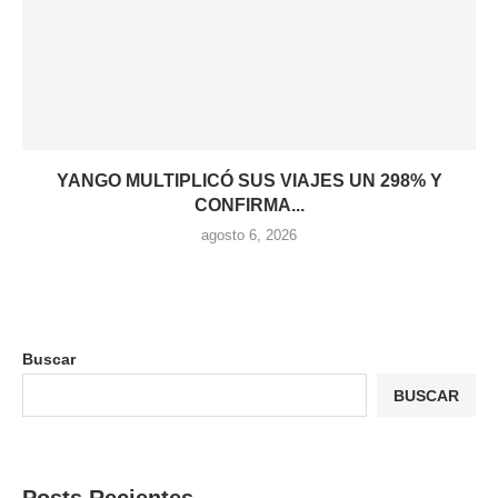
YANGO MULTIPLICÓ SUS VIAJES UN 298% Y
CONFIRMA...
agosto 6, 2026
Buscar
BUSCAR