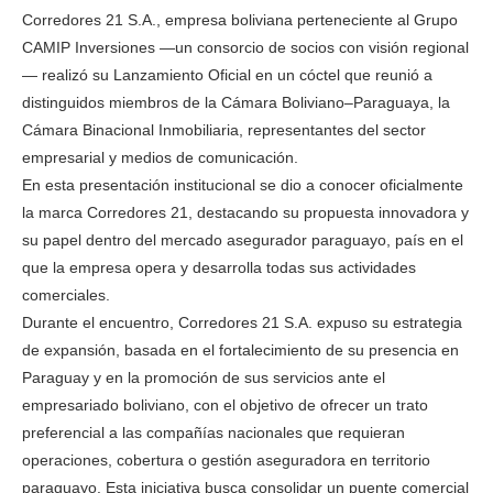
Corredores 21 S.A., empresa boliviana perteneciente al Grupo
CAMIP Inversiones —un consorcio de socios con visión regional
— realizó su Lanzamiento Oficial en un cóctel que reunió a
distinguidos miembros de la Cámara Boliviano–Paraguaya, la
Cámara Binacional Inmobiliaria, representantes del sector
empresarial y medios de comunicación.
En esta presentación institucional se dio a conocer oficialmente
la marca Corredores 21, destacando su propuesta innovadora y
su papel dentro del mercado asegurador paraguayo, país en el
que la empresa opera y desarrolla todas sus actividades
comerciales.
Durante el encuentro, Corredores 21 S.A. expuso su estrategia
de expansión, basada en el fortalecimiento de su presencia en
Paraguay y en la promoción de sus servicios ante el
empresariado boliviano, con el objetivo de ofrecer un trato
preferencial a las compañías nacionales que requieran
operaciones, cobertura o gestión aseguradora en territorio
paraguayo. Esta iniciativa busca consolidar un puente comercial