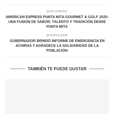
post anterior
AMERICAN EXPRESS PUNTA MITA GOURMET & GOLF 2025:
UNA FUSIÓN DE SABOR, TALENTO Y TRADICIÓN DESDE
PUNTA MITA
próximo post
GOBERNADOR BRINDÓ INFORME DE EMERGENCIA EN
ACHIRAS Y AGRADECE LA SOLIDARIDAD DE LA
POBLACIÓN
TAMBIÉN TE PUEDE GUSTAR