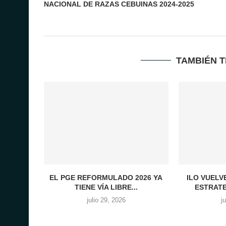
NACIONAL DE RAZAS CEBUINAS 2024-2025
TAMBIÉN 
EL PGE REFORMULADO 2026 YA
ILO VUELV
TIENE VÍA LIBRE...
ESTRATE
julio 29, 2026
j