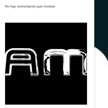
No hay comentarios que mostrar.