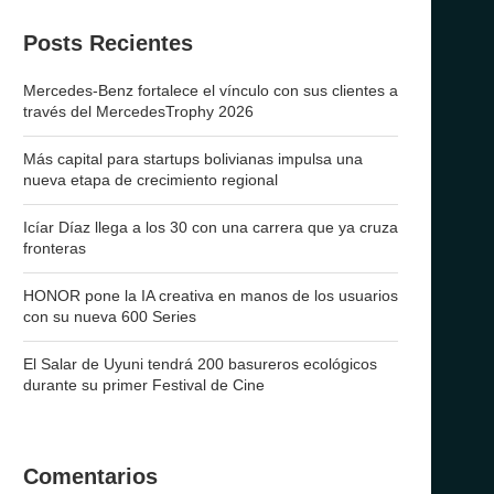
Posts Recientes
Mercedes-Benz fortalece el vínculo con sus clientes a
través del MercedesTrophy 2026
Más capital para startups bolivianas impulsa una
nueva etapa de crecimiento regional
Icíar Díaz llega a los 30 con una carrera que ya cruza
fronteras
HONOR pone la IA creativa en manos de los usuarios
con su nueva 600 Series
El Salar de Uyuni tendrá 200 basureros ecológicos
durante su primer Festival de Cine
Comentarios