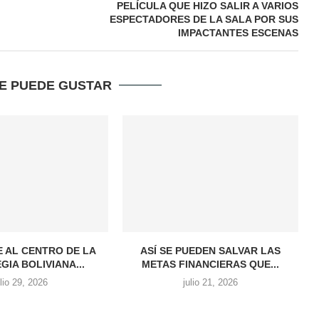
PELÍCULA QUE HIZO SALIR A VARIOS
ESPECTADORES DE LA SALA POR SUS
IMPACTANTES ESCENAS
TE PUEDE GUSTAR
E AL CENTRO DE LA
ASÍ SE PUEDEN SALVAR LAS
GIA BOLIVIANA...
METAS FINANCIERAS QUE...
ulio 29, 2026
julio 21, 2026