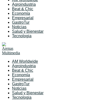
Agroindustria
Beat & Chic
Economía
Empresarial
GastroTur
Noticias
Salud y Bienestar
Tecnologia
AM Worldwide
Agroindustria
Beat & Chic
Economía
Empresarial
GastroTur
Noticias
Salud y Bienestar
Tecnologia