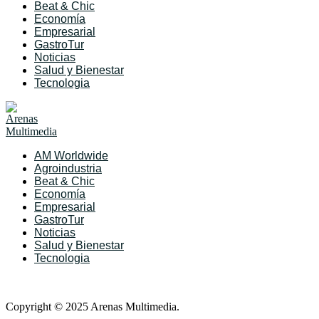
Beat & Chic
Economía
Empresarial
GastroTur
Noticias
Salud y Bienestar
Tecnologia
AM Worldwide
Agroindustria
Beat & Chic
Economía
Empresarial
GastroTur
Noticias
Salud y Bienestar
Tecnologia
Copyright © 2025 Arenas Multimedia.