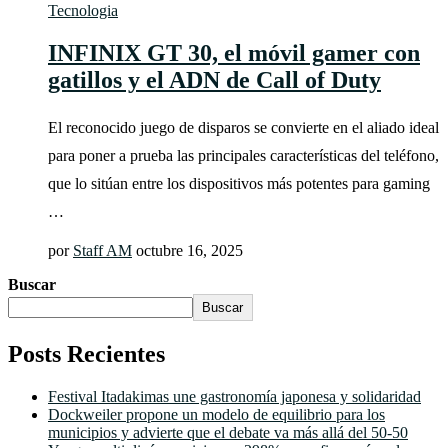
Tecnologia
INFINIX GT 30, el móvil gamer con
gatillos y el ADN de Call of Duty
El reconocido juego de disparos se convierte en el aliado ideal
para poner a prueba las principales características del teléfono,
que lo sitúan entre los dispositivos más potentes para gaming
…
por
Staff AM
octubre 16, 2025
Buscar
Buscar
Posts Recientes
Festival Itadakimas une gastronomía japonesa y solidaridad
Dockweiler propone un modelo de equilibrio para los
municipios y advierte que el debate va más allá del 50-50