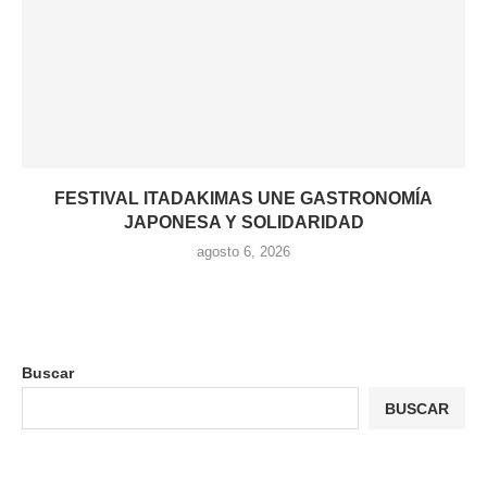
FESTIVAL ITADAKIMAS UNE GASTRONOMÍA
JAPONESA Y SOLIDARIDAD
agosto 6, 2026
Buscar
BUSCAR