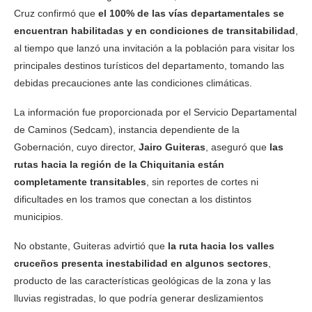
Cruz confirmó que
el 100% de las vías departamentales se
encuentran habilitadas y en condiciones de transitabilidad
,
al tiempo que lanzó una invitación a la población para visitar los
principales destinos turísticos del departamento, tomando las
debidas precauciones ante las condiciones climáticas.
La información fue proporcionada por el Servicio Departamental
de Caminos (Sedcam), instancia dependiente de la
Gobernación, cuyo director,
Jairo Guiteras
, aseguró que
las
rutas hacia la región de la Chiquitania están
completamente transitables
, sin reportes de cortes ni
dificultades en los tramos que conectan a los distintos
municipios.
No obstante, Guiteras advirtió que
la ruta hacia los valles
cruceños presenta inestabilidad en algunos sectores
,
producto de las características geológicas de la zona y las
lluvias registradas, lo que podría generar deslizamientos