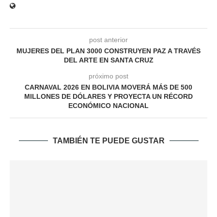
post anterior
MUJERES DEL PLAN 3000 CONSTRUYEN PAZ A TRAVÉS
DEL ARTE EN SANTA CRUZ
próximo post
CARNAVAL 2026 EN BOLIVIA MOVERÁ MÁS DE 500
MILLONES DE DÓLARES Y PROYECTA UN RÉCORD
ECONÓMICO NACIONAL
TAMBIÉN TE PUEDE GUSTAR