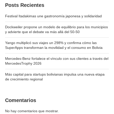
Posts Recientes
Festival Itadakimas une gastronomía japonesa y solidaridad
Dockweiler propone un modelo de equilibrio para los municipios
y advierte que el debate va más allá del 50-50
Yango multiplicó sus viajes un 298% y confirma cómo las
SuperApps transforman la movilidad y el consumo en Bolivia
Mercedes-Benz fortalece el vínculo con sus clientes a través del
MercedesTrophy 2026
Más capital para startups bolivianas impulsa una nueva etapa
de crecimiento regional
Comentarios
No hay comentarios que mostrar.