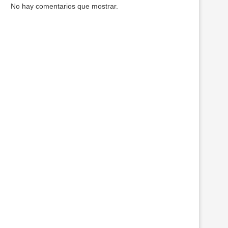
No hay comentarios que mostrar.