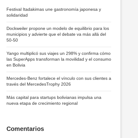
Festival Itadakimas une gastronomía japonesa y
solidaridad
Dockweiler propone un modelo de equilibrio para los
municipios y advierte que el debate va más allá del
50-50
Yango multiplicó sus viajes un 298% y confirma cómo
las SuperApps transforman la movilidad y el consumo
en Bolivia
Mercedes-Benz fortalece el vínculo con sus clientes a
través del MercedesTrophy 2026
Más capital para startups bolivianas impulsa una
nueva etapa de crecimiento regional
Comentarios