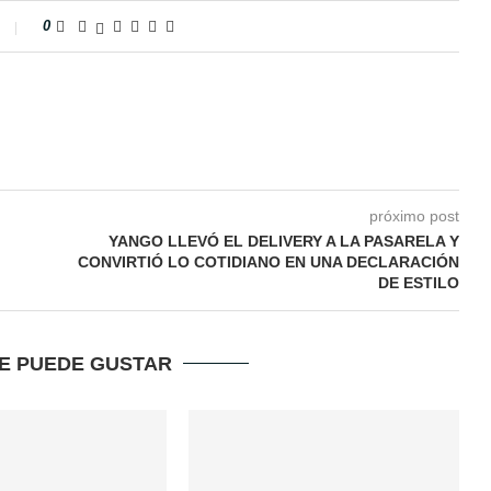
0
próximo post
YANGO LLEVÓ EL DELIVERY A LA PASARELA Y
CONVIRTIÓ LO COTIDIANO EN UNA DECLARACIÓN
DE ESTILO
TE PUEDE GUSTAR