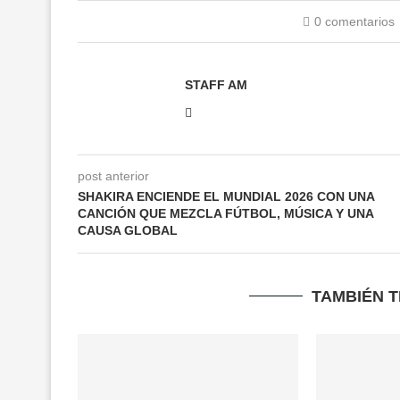
0 comentarios
STAFF AM
post anterior
SHAKIRA ENCIENDE EL MUNDIAL 2026 CON UNA
CANCIÓN QUE MEZCLA FÚTBOL, MÚSICA Y UNA
CAUSA GLOBAL
TAMBIÉN 