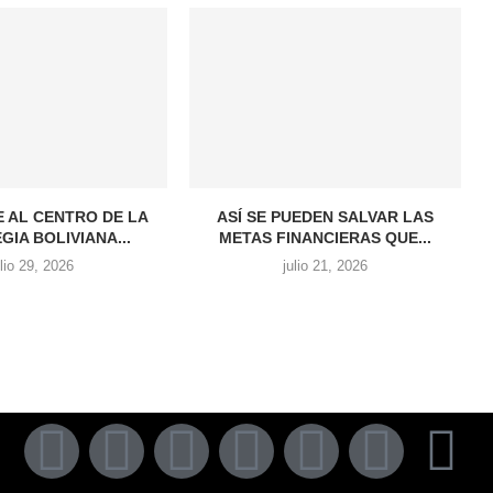
E AL CENTRO DE LA
ASÍ SE PUEDEN SALVAR LAS
GIA BOLIVIANA...
METAS FINANCIERAS QUE...
ulio 29, 2026
julio 21, 2026