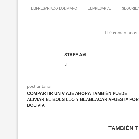
EMPRESARIADO BOLIVIANO
EMPRESARIAL
SEGURIDA
0 comentarios
STAFF AM
post anterior
COMPARTIR UN VIAJE AHORA TAMBIÉN PUEDE
ALIVIAR EL BOLSILLO Y BLABLACAR APUESTA POR
BOLIVIA
TAMBIÉN 