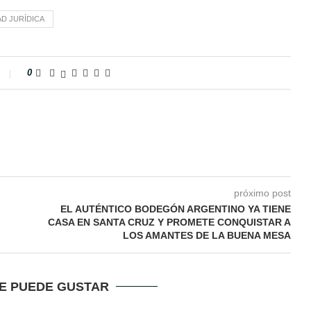
D JURÍDICA
0
próximo post
EL AUTÉNTICO BODEGÓN ARGENTINO YA TIENE
CASA EN SANTA CRUZ Y PROMETE CONQUISTAR A
LOS AMANTES DE LA BUENA MESA
TE PUEDE GUSTAR