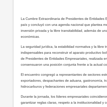
La Cumbre Extraordinaria de Presidentes de Entidades 
país y concluyó con una agenda nacional que plantea med
inversión privada y la libre transitabilidad, además de un
económicas.
La seguridad jurídica, la estabilidad normativa y la libre 
indispensables para reconstruir el aparato productivo bol
de Presidentes de Entidades Empresariales, realizada 
consensuaron una posición conjunta frente a la actual 
El encuentro congregó a representantes de sectores estr
exportadores, despachantes de aduana, gastronomía, tran
hidrocarburos y federaciones empresariales departament
Durante la jornada, los líderes empresariales coincidiero
garantizar reglas claras, respeto a la institucionalidad 