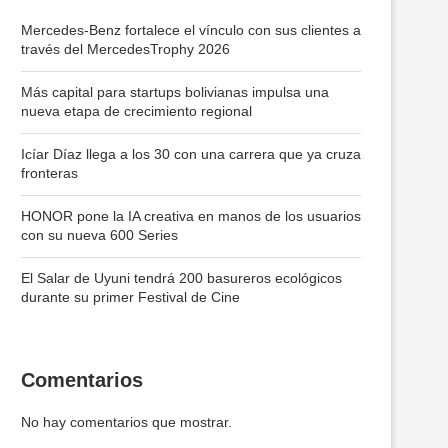
Mercedes-Benz fortalece el vínculo con sus clientes a
través del MercedesTrophy 2026
Más capital para startups bolivianas impulsa una
nueva etapa de crecimiento regional
Icíar Díaz llega a los 30 con una carrera que ya cruza
fronteras
HONOR pone la IA creativa en manos de los usuarios
con su nueva 600 Series
El Salar de Uyuni tendrá 200 basureros ecológicos
durante su primer Festival de Cine
Comentarios
No hay comentarios que mostrar.