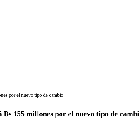
ones por el nuevo tipo de cambio
 Bs 155 millones por el nuevo tipo de camb