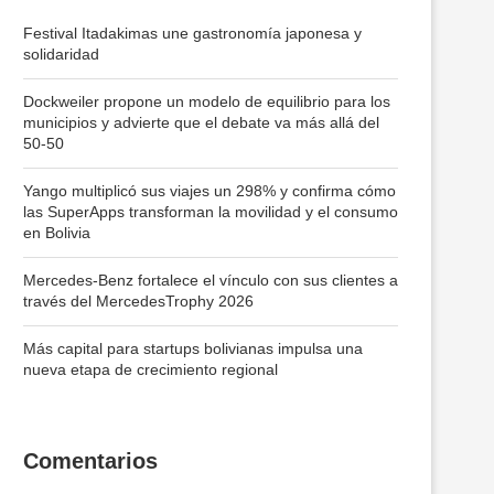
Festival Itadakimas une gastronomía japonesa y
solidaridad
Dockweiler propone un modelo de equilibrio para los
municipios y advierte que el debate va más allá del
50-50
Yango multiplicó sus viajes un 298% y confirma cómo
las SuperApps transforman la movilidad y el consumo
en Bolivia
Mercedes-Benz fortalece el vínculo con sus clientes a
través del MercedesTrophy 2026
Más capital para startups bolivianas impulsa una
nueva etapa de crecimiento regional
Comentarios