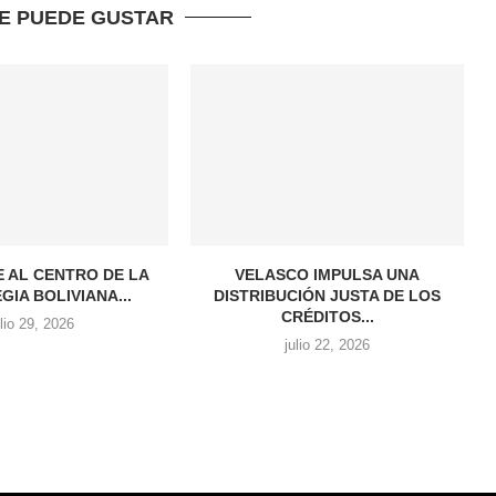
TE PUEDE GUSTAR
E AL CENTRO DE LA
VELASCO IMPULSA UNA
GIA BOLIVIANA...
DISTRIBUCIÓN JUSTA DE LOS
CRÉDITOS...
ulio 29, 2026
julio 22, 2026