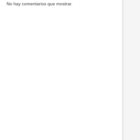
No hay comentarios que mostrar.