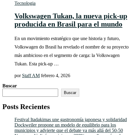
Tecnologia
Volkswagen Tukan, la nueva pick-up
producida en Brasil para el mundo
En un movimiento estratégico que une historia y futuro,
Volkswagen do Brasil ha revelado el nombre de su proyecto
más ambicioso en el segmento de carga: la Volkswagen
Tukan. Esta pick-up …
por
Staff AM
febrero 4, 2026
Buscar
Buscar
Posts Recientes
Festival Itadakimas une gastronomía japonesa y solidaridad
Dockweiler propone un modelo de equilibrio para los
municipios y advierte que el debate va más allá del 50-50