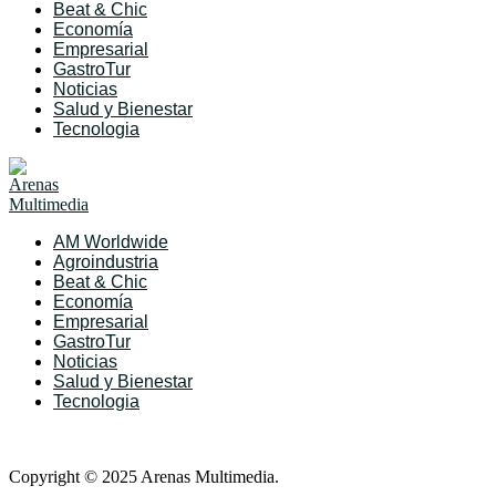
Beat & Chic
Economía
Empresarial
GastroTur
Noticias
Salud y Bienestar
Tecnologia
AM Worldwide
Agroindustria
Beat & Chic
Economía
Empresarial
GastroTur
Noticias
Salud y Bienestar
Tecnologia
Copyright © 2025 Arenas Multimedia.