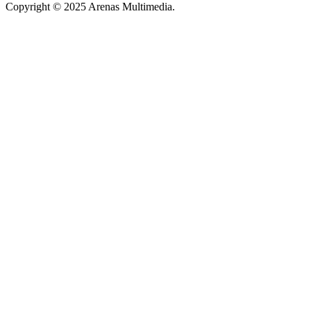
Copyright © 2025 Arenas Multimedia.