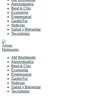
Agroindustria
Beat & Chic
Economía
Empresarial
GastroTur
Noticias
Salud y Bienestar
Tecnologia
AM Worldwide
Agroindustria
Beat & Chic
Economía
Empresarial
GastroTur
Noticias
Salud y Bienestar
Tecnologia