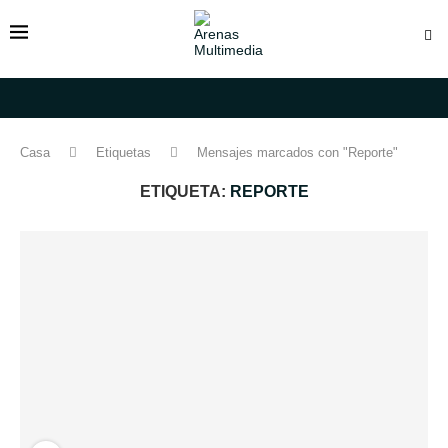
Casa
Etiquetas
Mensajes marcados con "Reporte"
ETIQUETA:
REPORTE