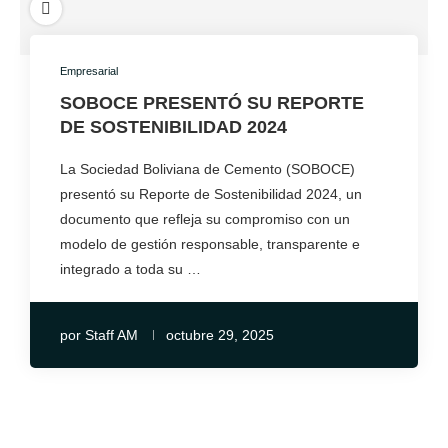
Empresarial
SOBOCE PRESENTÓ SU REPORTE
DE SOSTENIBILIDAD 2024
La Sociedad Boliviana de Cemento (SOBOCE)
presentó su Reporte de Sostenibilidad 2024, un
documento que refleja su compromiso con un
modelo de gestión responsable, transparente e
integrado a toda su …
por
Staff AM
octubre 29, 2025