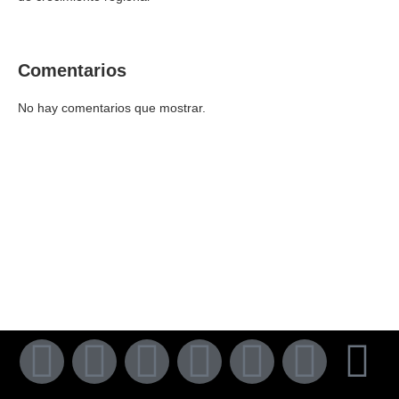
Comentarios
No hay comentarios que mostrar.