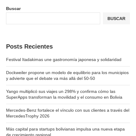
Buscar
BUSCAR
Posts Recientes
Festival Itadakimas une gastronomía japonesa y solidaridad
Dockweiler propone un modelo de equilibrio para los municipios
y advierte que el debate va más allá del 50-50
Yango multiplicó sus viajes un 298% y confirma cómo las
SuperApps transforman la movilidad y el consumo en Bolivia
Mercedes-Benz fortalece el vínculo con sus clientes a través del
MercedesTrophy 2026
Más capital para startups bolivianas impulsa una nueva etapa
de crecimiento regional