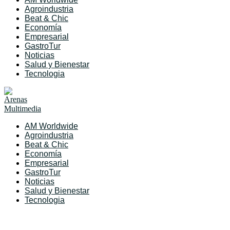
Agroindustria
Beat & Chic
Economía
Empresarial
GastroTur
Noticias
Salud y Bienestar
Tecnologia
AM Worldwide
Agroindustria
Beat & Chic
Economía
Empresarial
GastroTur
Noticias
Salud y Bienestar
Tecnologia