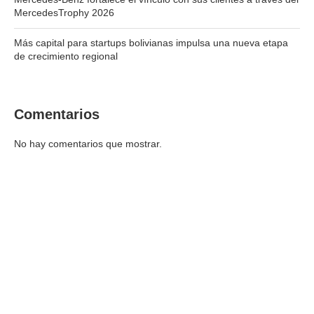
MercedesTrophy 2026
Más capital para startups bolivianas impulsa una nueva etapa
de crecimiento regional
Comentarios
No hay comentarios que mostrar.