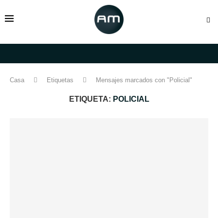
Casa
Etiquetas
Mensajes marcados con "Policial"
ETIQUETA:
POLICIAL