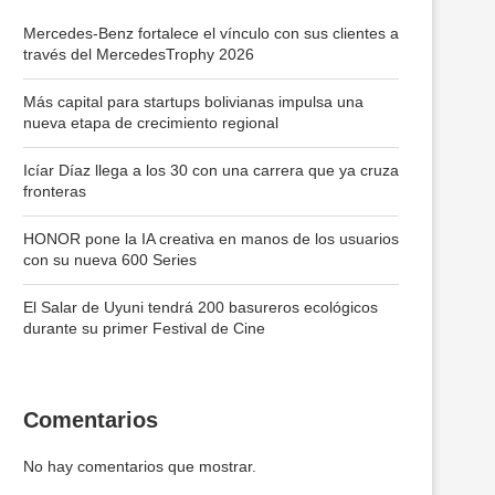
Mercedes-Benz fortalece el vínculo con sus clientes a
través del MercedesTrophy 2026
Más capital para startups bolivianas impulsa una
nueva etapa de crecimiento regional
Icíar Díaz llega a los 30 con una carrera que ya cruza
fronteras
HONOR pone la IA creativa en manos de los usuarios
con su nueva 600 Series
El Salar de Uyuni tendrá 200 basureros ecológicos
durante su primer Festival de Cine
Comentarios
No hay comentarios que mostrar.