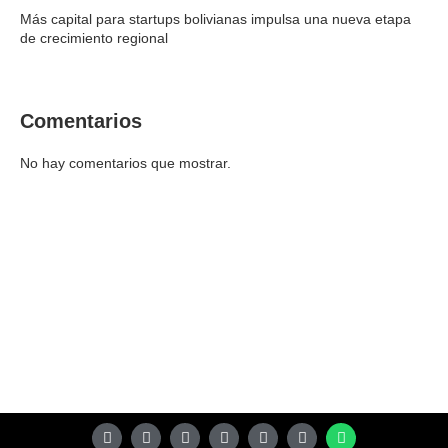
Más capital para startups bolivianas impulsa una nueva etapa
de crecimiento regional
Comentarios
No hay comentarios que mostrar.