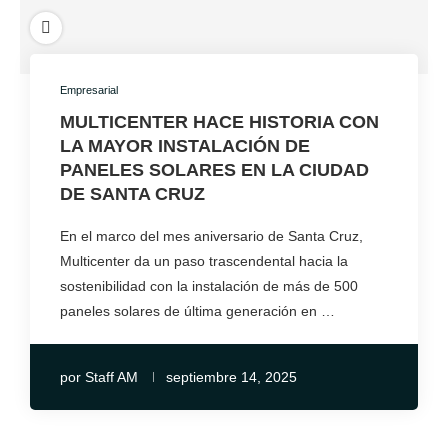
Empresarial
MULTICENTER HACE HISTORIA CON
LA MAYOR INSTALACIÓN DE
PANELES SOLARES EN LA CIUDAD
DE SANTA CRUZ
En el marco del mes aniversario de Santa Cruz,
Multicenter da un paso trascendental hacia la
sostenibilidad con la instalación de más de 500
paneles solares de última generación en …
por
Staff AM
septiembre 14, 2025