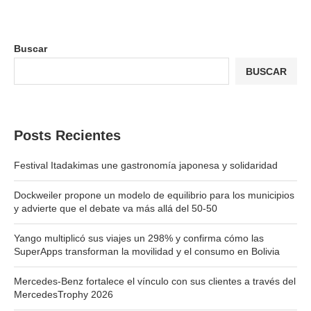
Buscar
BUSCAR
Posts Recientes
Festival Itadakimas une gastronomía japonesa y solidaridad
Dockweiler propone un modelo de equilibrio para los municipios
y advierte que el debate va más allá del 50-50
Yango multiplicó sus viajes un 298% y confirma cómo las
SuperApps transforman la movilidad y el consumo en Bolivia
Mercedes-Benz fortalece el vínculo con sus clientes a través del
MercedesTrophy 2026