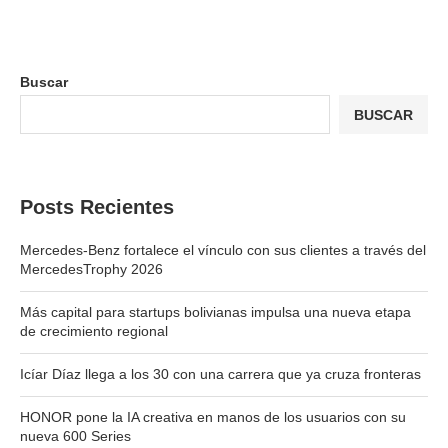
Buscar
BUSCAR
Posts Recientes
Mercedes-Benz fortalece el vínculo con sus clientes a través del
MercedesTrophy 2026
Más capital para startups bolivianas impulsa una nueva etapa
de crecimiento regional
Icíar Díaz llega a los 30 con una carrera que ya cruza fronteras
HONOR pone la IA creativa en manos de los usuarios con su
nueva 600 Series