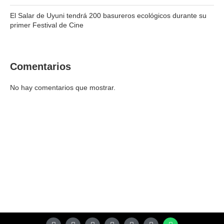
El Salar de Uyuni tendrá 200 basureros ecológicos durante su
primer Festival de Cine
Comentarios
No hay comentarios que mostrar.