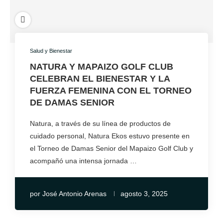
Salud y Bienestar
NATURA Y MAPAIZO GOLF CLUB
CELEBRAN EL BIENESTAR Y LA
FUERZA FEMENINA CON EL TORNEO
DE DAMAS SENIOR
Natura, a través de su línea de productos de
cuidado personal, Natura Ekos estuvo presente en
el Torneo de Damas Senior del Mapaizo Golf Club y
acompañó una intensa jornada …
por
José Antonio Arenas
agosto 3, 2025