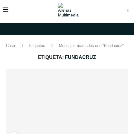
Casa
Etiquetas
Mensajes marcados con "Fundacruz"
ETIQUETA:
FUNDACRUZ