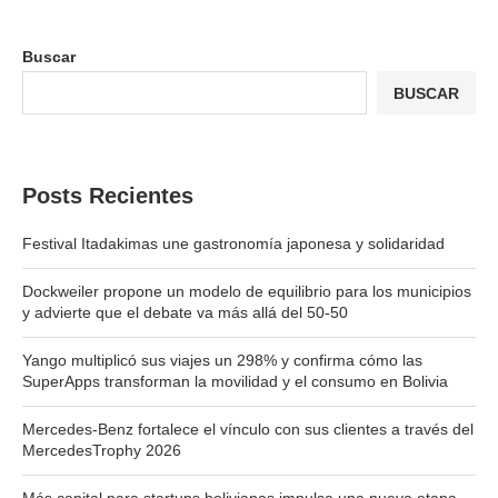
Buscar
BUSCAR
Posts Recientes
Festival Itadakimas une gastronomía japonesa y solidaridad
Dockweiler propone un modelo de equilibrio para los municipios
y advierte que el debate va más allá del 50-50
Yango multiplicó sus viajes un 298% y confirma cómo las
SuperApps transforman la movilidad y el consumo en Bolivia
Mercedes-Benz fortalece el vínculo con sus clientes a través del
MercedesTrophy 2026