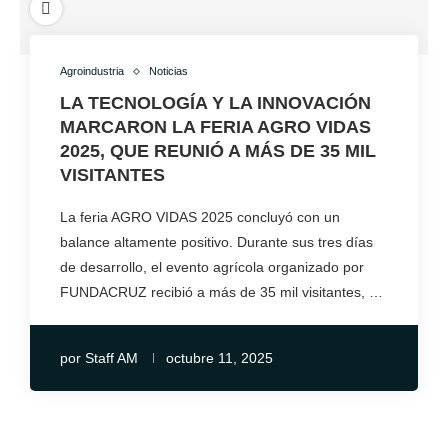
Agroindustria
Noticias
LA TECNOLOGÍA Y LA INNOVACIÓN
MARCARON LA FERIA AGRO VIDAS
2025, QUE REUNIÓ A MÁS DE 35 MIL
VISITANTES
La feria AGRO VIDAS 2025 concluyó con un
balance altamente positivo. Durante sus tres días
de desarrollo, el evento agrícola organizado por
FUNDACRUZ recibió a más de 35 mil visitantes, …
por
Staff AM
octubre 11, 2025